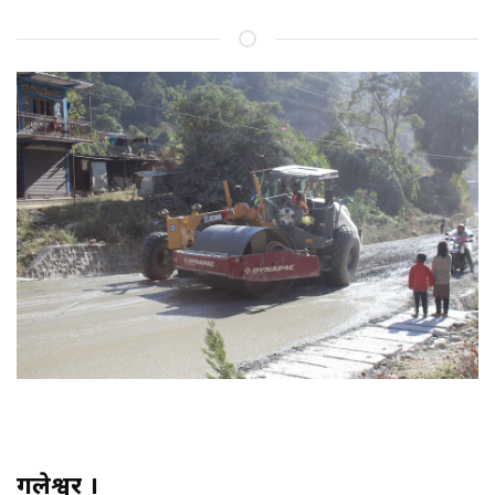
गलेश्वर ।