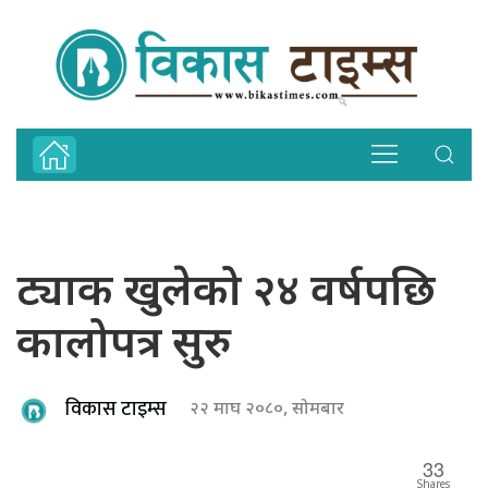
ट्याक खुलेको २४ वर्षपछि
कालोपत्र सुरु
विकास टाइम्स
२२ माघ २०८०, सोमबार
33
Shares