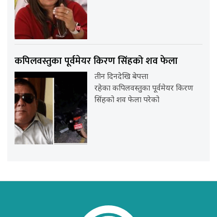
कपिलवस्तुका पूर्वमेयर किरण सिंहको शव फेला
तीन दिनदेखि बेपत्ता
रहेका कपिलवस्तुका पूर्वमेयर किरण
सिंहको शव फेला परेको