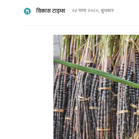
विकास टाइम्स
२४ माघ २०८०, बुधबार