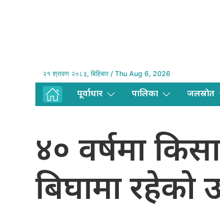
२१ श्रावण २०८३, बिहिबार / Thu Aug 6, 2026
पूर्वाधार
पालिका
जलस्राेत
४० वर्षमा किसा
बिघामा रहेकाे 