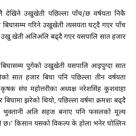
देखिने उखुखेती पछिल्ला पाँच/छ वर्षयता निकै
बिघासम्म गरिने उखुखेती त्यसयता घट्दै गएर पाँच
फेरि उखु खेती अलिअलि बढ्दै गएर यसपालि सात हजार
बिघासम्म पुगेको उखुखेती यसपालि आइपुग्दा सात
ो सात हजार बिघा पनि पछिल्ला तीन वर्षयता
ृषक संघ महोत्तरीका अध्यक्ष नरेशसिंह कुशवाहा
 बिघामा झरेको थियो, पछिल्ला वर्षमा क्रमशः बढ्दै
गले भुक्तानी अलि सहज बनाए पनि फसलको मूल्य
को छ।’ किसान यसको विकल्प के होला भनेर घोत्लिन