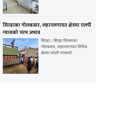
सिरहाका गोलबजार, लहानलगायत क्षेत्रमा एलपी
ग्यासको चरम अभाव
सिरहा । सिरहा जिल्लाका
गोलबजार, लहानलगायत विभिन्न
क्षेत्रमा कोशी ग्यासको