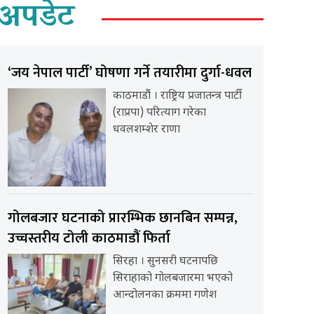
अपडेट
‘जय नेपाल पार्टी’ घोषणा गर्ने तयारीमा दुर्गा-धवल
काठमाडौं । राष्ट्रिय प्रजातन्त्र पार्टी
(राप्रपा) परित्याग गरेका
धवलशम्शेर राणा
गोलबजार घटनाको प्रारम्भिक छानबिन सम्पन्न,
उच्चस्तरीय टोली काठमाडौं फिर्ता
सिरहा । सुनसरी घटनापछि
सिराहाको गोलबजारमा भएको
आन्दोलनका क्रममा गणेश