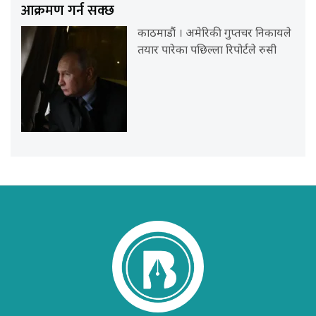
आक्रमण गर्न सक्छ
काठमाडौं । अमेरिकी गुप्तचर निकायले
तयार पारेका पछिल्ला रिपोर्टले रुसी