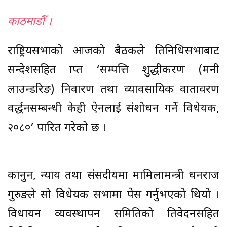
काठमाडौँ ।
राष्ट्रियसभाको आजको बैठकले प्रतिनिधिसभाबाट
सन्देशसहित प्राप्त ‘सम्पत्ति शुद्धीकरण (मनी
लाउन्डरिङ) निवारण तथा व्यावसायिक वातावरण
प्रवर्द्धनसम्बन्धी केही ऐनलाई संशोधन गर्ने विधेयक,
२०८०’ पारित गरेको छ ।
कानुन, न्याय तथा संसदीयमा मामिलामन्त्री धनराज
गुरुङले सो विधेयक सभामा पेस गर्नुभएको थियो ।
विधायन व्यवस्थापन समितिको प्रतिवेदनसहित