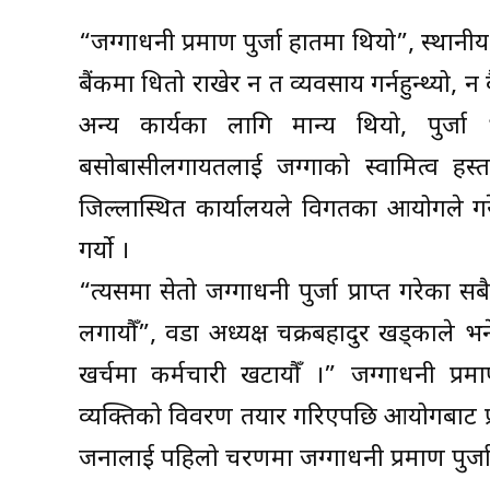
“जग्गाधनी प्रमाण पुर्जा हातमा थियो”, स्थानी
बैंकमा धितो राखेर न त व्यवसाय गर्नहुन्थ्यो, 
अन्य कार्यका लागि मान्य थियो, पुर्ज
बसोबासीलगायतलाई जग्गाको स्वामित्व हस्त
जिल्लास्थित कार्यालयले विगतका आयोगले गरे
गर्यो ।
“त्यसमा सेतो जग्गाधनी पुर्जा प्राप्त गरेक
लगायौँ”, वडा अध्यक्ष चक्रबहादुर खड्काले भन
खर्चमा कर्मचारी खटायौँ ।” जग्गाधनी प्रम
व्यक्तिको विवरण तयार गरिएपछि आयोगबाट प्
जनालाई पहिलो चरणमा जग्गाधनी प्रमाण पुर