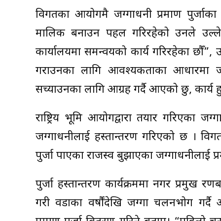
विगतका आयोगमै जग्गाधनी प्रमाण पुर्जाका 
मालिक बनाउन पहल गरिरहेको उनले उल्ल
कार्यालयमा समन्वयको कार्य गरिरहेका छौँ”, उ
गराउनका लागि आवश्यकताका आधारमा जग्ग
सच्याउनका लागि आग्रह गर्दै आएको छु, कार्य हु
राष्ट्रिय भूमि आयोगद्वारा तयार गरिएका जग्
जग्गाधनीलाई हस्तान्तरण गरिएको छ । विगत
पुर्जा पाएका राजस्व बुझाएका जग्गाधनीलाई प्र
पुर्जा हस्तान्तरण कार्यक्रममा नगर प्रमुख 
गरी वडाका वर्षौंदेखि जग्गा चलनभोग गर्द