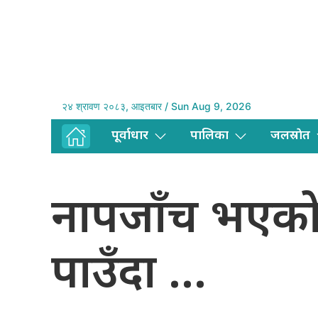
२४ श्रावण २०८३, आइतबार / Sun Aug 9, 2026
पूर्वाधार
पालिका
जलस्राेत
नापजाँच भएको २
पाउँदा …