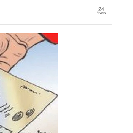
24
Shares