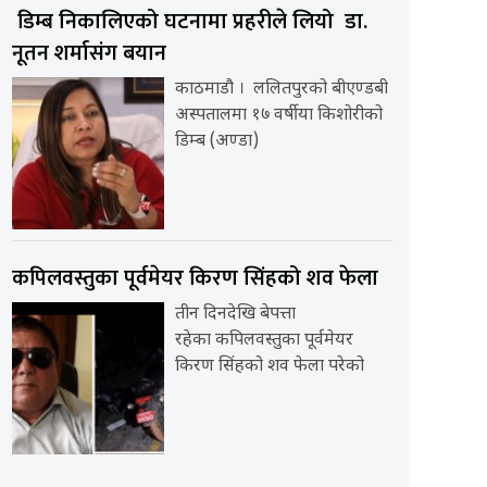
डिम्ब निकालिएको घटनामा प्रहरीले लियो डा.
नूतन शर्मासंग बयान
काठमाडौ । ललितपुरको बीएण्डबी
अस्पतालमा १७ वर्षीया किशोरीको
डिम्ब (अण्डा)
कपिलवस्तुका पूर्वमेयर किरण सिंहको शव फेला
तीन दिनदेखि बेपत्ता
रहेका कपिलवस्तुका पूर्वमेयर
किरण सिंहको शव फेला परेको