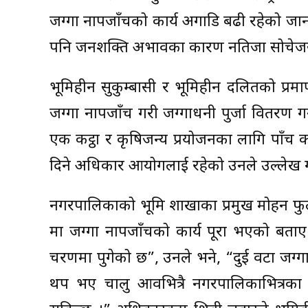
जग्गा नापजाँचको कार्य अगाडि बढी रहेको जान
पनि जनशक्ति अभावका कारण नतिजा सोचेजस्
भूमिहीन सुकुम्बासी र भूमिहीन दलितको प्र
जग्गा नापजाँच गरी जग्गाधनी पुर्जा वितरण
एक कट्ठा र कृषिजन्य प्रयोजनका लागि पाँच कट्
दिने अधिकार आयोगलाई रहेको उनले उल्लेख ग
नगरपालिकाको भूमि शाखाका प्रमुख मोहन फुल
मा जग्गा नापजाँचको कार्य पूरा भएको बताए
चरणमा पुगेको छ”, उनले भने, “दुई वटा जग्
थप भए चालु आवभित्रै नगरपालिकाभित्रका 