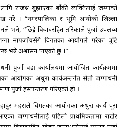
लागि राजश्व बुझाएका बाँकी व्यक्तिलाई जग्गाको
ेख गरे । “नगरपालिका र भूमि आयोको जिल्ला
नले भने, “छिट्टै विवादरहित तरिकाले पुर्जा उपलब्ध
ा नापजाँचसँगै विगतका आयोगले गरेका त्रुटि
न्छ भन्ने अश्वासन पाएको छु ।”
गाधनी पुर्जा वडा कार्यालयमा आयोजित कार्यक्रममा
का आयोगका अधुरा कार्यअन्तर्गत सेतो जग्गाधनी
माण पुर्जा हस्तान्तरण गरिएको हो ।
रणबहादुर महराले विगतका आयोगका अधुरा कार्य पूरा
ै आएका जग्गाधनीलाई पहिलो प्राथमिकतामा राखेर