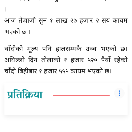
।
आज तेजाजी सुन १ लाख २७ हजार २ सय कायम
भएको छ ।
चाँदीको मूल्य पनि हालसम्मकै उच्च भएको छ।
अघिल्लो दिन तोलाको १ हजार ५२० रुपैयाँ रहेको
चाँदी बिहीबार १ हजार ५५५ कायम भएको छ।
प्रतिक्रिया