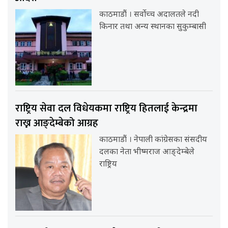
काठमाडौं । सर्वोच्च अदालतले नदी
किनार तथा अन्य स्थानका सुकुम्बासी
राष्ट्रिय सेवा दल विधेयकमा राष्ट्रिय हितलाई केन्द्रमा
राख्न आङ्देम्बेको आग्रह
काठमाडौं । नेपाली कांग्रेसका संसदीय
दलका नेता भीष्मराज आङ्देम्बेले
राष्ट्रिय