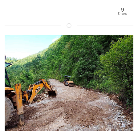
9
Shares