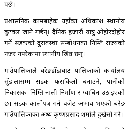
पर्छ।
प्रशासनिक कामबाहेक यहाँका अधिकांश स्थानीय
बुटवल जाने गर्छन्। दैनिक हजारौं यात्रु ओहोरदोहोर
गर्ने सडकको दुरावस्था सम्बोधनका निम्ति राज्यको
नजर नपरेकामा स्थानीय खिन्न छन्।
गाउँपालिकाले बरेङडाँडाबाट पालिकाको कार्यालय
सुँडालासम्म सडक फराकिलो बनाउने, पानीको
निकासका निम्ति नाली निर्माण र ग्याबिन उठाइएको
छ। सडक कालोपत्र गर्न बजेट अभाव भएकोे बरेङ
गाउँपालिकाका अध्यक्ष कृष्णप्रसाद शर्माले दुखेसो गरे।