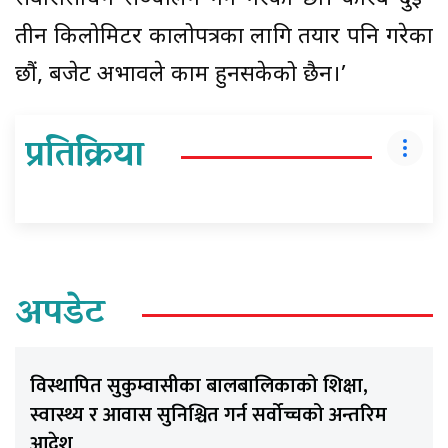
तीन किलोमिटर कालोपत्रका लागि तयार पनि गरेका
छौं, बजेट अभावले काम हुनसकेको छैन।’
प्रतिक्रिया
अपडेट
विस्थापित सुकुम्वासीका बालबालिकाको शिक्षा,
स्वास्थ्य र आवास सुनिश्चित गर्न सर्वोच्चको अन्तरिम
आदेश