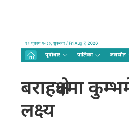
२२ श्रावण २०८३, शुक्रबार / Fri Aug 7, 2026
पूर्वाधार
पालिका
जलस्राेत
बराहक्षेत्रमा कु
लक्ष्य