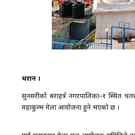
धरान ।
सुनसरीको बराहक्षेत्र नगरपालिका–१ स्थित च
महाकुम्भ मेला आयोजना हुने भएको छ ।