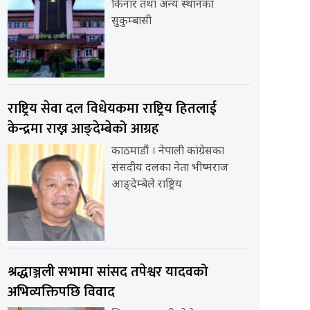
किनार तथा अन्य स्थानका
सुकुम्बासी
राष्ट्रिय सेवा दल विधेयकमा राष्ट्रिय हितलाई
केन्द्रमा राख्न आङ्देम्बेको आग्रह
काठमाडौं । नेपाली कांग्रेसका
संसदीय दलका नेता भीष्मराज
आङ्देम्बेले राष्ट्रिय
श्रद्धाञ्जली सभामा सांसद तपेश्वर यादवको
अभिव्यक्तिपछि विवाद