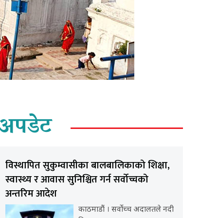
अपडेट
विस्थापित सुकुम्वासीका बालबालिकाको शिक्षा,
स्वास्थ्य र आवास सुनिश्चित गर्न सर्वोच्चको
अन्तरिम आदेश
काठमाडौं । सर्वोच्च अदालतले नदी