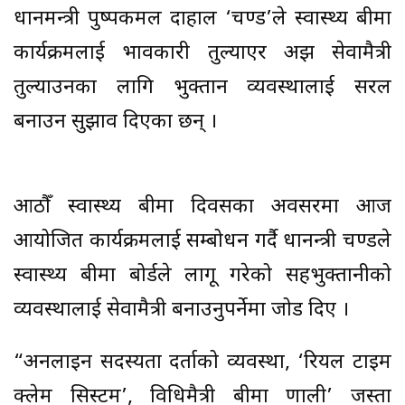
प्रधानमन्त्री पुष्पकमल दाहाल ‘प्रचण्ड’ले स्वास्थ्य बीमा
कार्यक्रमलाई प्रभावकारी तुल्याएर अझ सेवामैत्री
तुल्याउनका लागि भुक्तान व्यवस्थालाई सरल
बनाउन सुझाव दिएका छन् ।
आठौँ स्वास्थ्य बीमा दिवसका अवसरमा आज
आयोजित कार्यक्रमलाई सम्बोधन गर्दै प्रधानन्त्री प्रचण्डले
स्वास्थ्य बीमा बोर्डले लागू गरेको सहभुक्तानीको
व्यवस्थालाई सेवामैत्री बनाउनुपर्नेमा जोड दिए ।
“अनलाइन सदस्यता दर्ताको व्यवस्था, ‘रियल टाइम
क्लेम सिस्टम’, प्रविधिमैत्री बीमा प्रणाली’ जस्ता