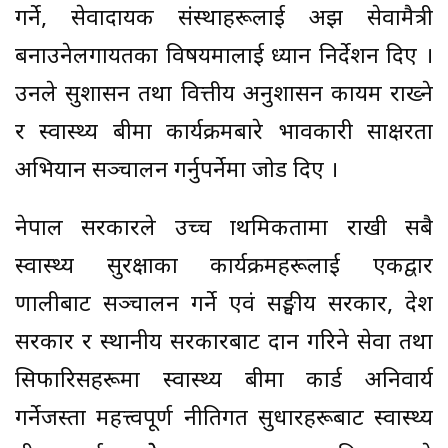
गर्ने, सेवाप्रदायक संस्थाहरूलाई अझ सेवामैत्री
बनाउनेलगायतका विषयमालाई ध्यान निर्देशन दिए ।
उनले सुशासन तथा वित्तीय अनुशासन कायम राख्ने
र स्वास्थ्य बीमा कार्यक्रमबारे प्रभावकारी साक्षरता
अभियान सञ्चालन गर्नुपर्नेमा जोड दिए ।
नेपाल सरकारले उच्च प्राथमिकतामा राखी सबै
स्वास्थ्य सुरक्षाका कार्यक्रमहरूलाई एकद्वार
प्रणालीबाट सञ्चालन गर्ने एवं सङ्घीय सरकार, प्रदेश
सरकार र स्थानीय सरकारबाट प्रदान गरिने सेवा तथा
सिफारिसहरूमा स्वास्थ्य बीमा कार्ड अनिवार्य
गर्नेजस्ता महत्त्वपूर्ण नीतिगत सुधारहरूबाट स्वास्थ्य