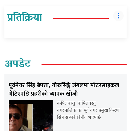
प्रतिक्रिया
अपडेट
पूर्वमेयर सिंह बेपत्ता, गोरुसिङ्गे जंगलमा मोटरसाइकल
भेटिएपछि प्रहरीको व्यापक खोजी
कपिलवस्तु ।कपिलवस्तु
नगरपालिकाका पूर्व नगर प्रमुख किरण
सिंह सम्पर्कविहीन भएपछि