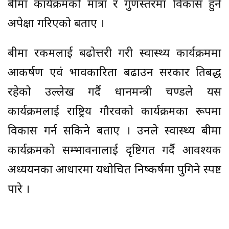
बीमा कार्यक्रमकोे मात्रा र गुणस्तरमा विकास हुने
अपेक्षा गरिएको बताए ।
बीमा रकमलाई बढोत्तरी गरी स्वास्थ्य कार्यक्रममा
आकर्षण एवं प्रभावकारिता बढाउन सरकार प्रतिबद्ध
रहेको उल्लेख गर्दै प्रधानमन्त्री प्रचण्डले यस
कार्यक्रमलाई राष्ट्रिय गौरवको कार्यक्रमका रूपमा
विकास गर्न सकिने बताए । उनले स्वास्थ्य बीमा
कार्यक्रमको सम्भावनालाई दृष्टिगत गर्दै आवश्यक
अध्ययनका आधारमा यथोचित निष्कर्षमा पुगिने स्पष्ट
पारे ।