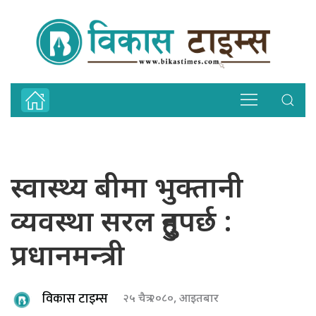
स्वास्थ्य बीमा भुक्तानी
व्यवस्था सरल हुनुपर्छ :
प्रधानमन्त्री
विकास टाइम्स
२५ चैत्र २०८०, आइतबार