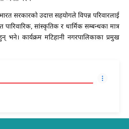
ले भारत सरकारको उदात्त सहयोगले विपन्न परिवारलाई
पारिवारिक, सांस्कृतिक र धार्मिक सम्बन्धका मात्र
् भने। कार्यक्रम मटिहानी नगरपालिकाका प्रमुख