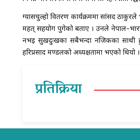
ग्यासचुल्हो वितरण कार्यक्रममा सांसद ठाकुर
महत् सहयोग पुगेको बताए । उनले नेपाल–भारत 
नभइ सुखदुःखका सबैभन्दा नजिकका साथी हुन
हरिप्रसाद मण्डलको अध्यक्षतामा भएको थियो ।
प्रतिक्रिया