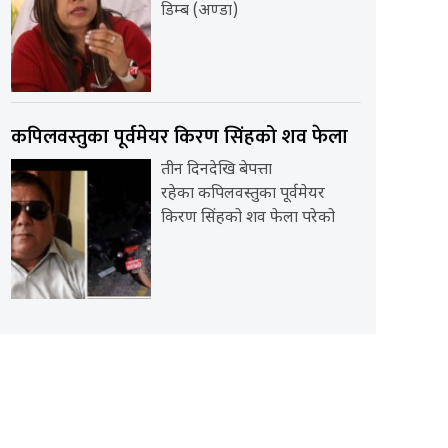
डिम्ब (अण्डा)
कपिलवस्तुका पूर्वमेयर किरण सिंहको शव फेला
तीन दिनदेखि बेपत्ता
रहेका कपिलवस्तुका पूर्वमेयर
किरण सिंहको शव फेला परेको