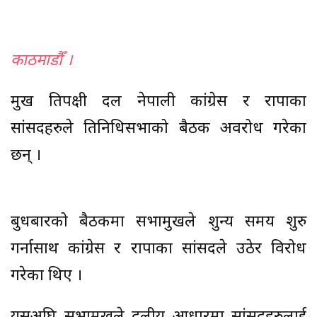
काठमाडौँ ।
प्रमुख प्रतिपक्षी दल नेपाली कांग्रेस र राप्रपाका
सांसदहरुले प्रतिनिधिसभाको बैठक अवरोध गरेका
छन् ।
बुधबारको बैठकमा सभामुखले शुन्य समय शुरु
गर्नासाथ कांग्रेस र राप्रपाका सांसदले उठेर विरोध
गरेका थिए ।