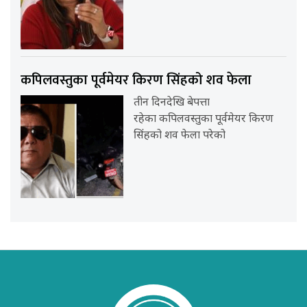
कपिलवस्तुका पूर्वमेयर किरण सिंहको शव फेला
तीन दिनदेखि बेपत्ता
रहेका कपिलवस्तुका पूर्वमेयर किरण
सिंहको शव फेला परेको