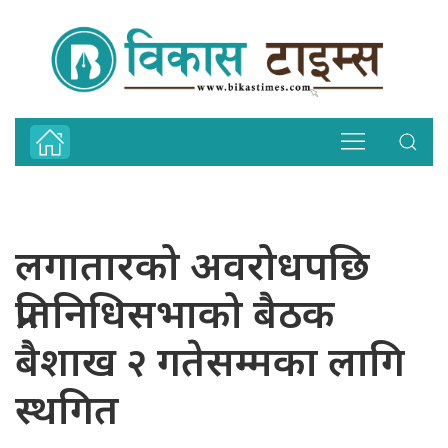
लगातारको अवरोधपछि
प्रतिनिधिसभाको बैठक
बैशाख २ गतेसम्मका लागि
स्थगित