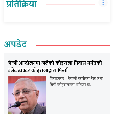
प्रतिक्रिया
अपडेट
जेन्जी आन्दोलनमा जलेको कोइराला निवास मर्मतको
बजेट डाक्टर कोइरालाद्वारा फिर्ता
विराटनगर । नेपाली कांग्रेसका नेता तथा
बिपी कोइरालाका भतिजा डा.