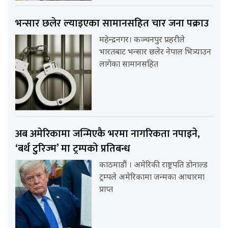
भन्सार छलेर ल्याइएका सामानसहित चार जना पक्राउ
महेन्द्रनगर। कञ्चनपुर प्रहरीले
भारतबाट भन्सार छलेर नेपाल भित्र्याउन
लागेका सामानसहित
अब अमेरिकामा जन्मिएकै भरमा नागरिकता नपाइने,
‘बर्थ टुरिज्म’ मा ट्रम्पको प्रतिबन्ध
काठमाडौं । अमेरिकी राष्ट्रपति डोनाल्ड
ट्रम्पले अमेरिकामा जन्मका आधारमा
प्राप्त