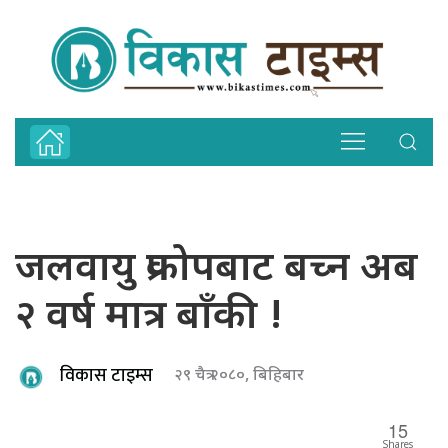
जलवायु प्रकोपबाट बच्न अब
२ वर्ष मात्र बाँकी !
विकास टाइम्स
२९ चैत्र २०८०, बिहिबार
15
Shares