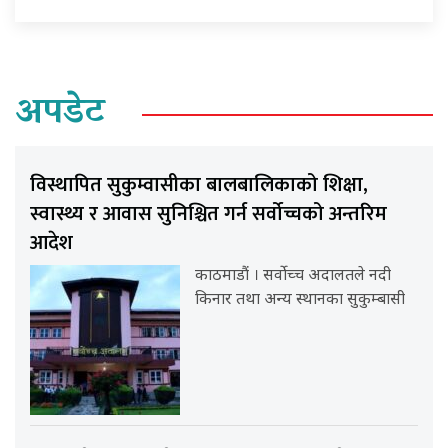
अपडेट
विस्थापित सुकुम्वासीका बालबालिकाको शिक्षा,
स्वास्थ्य र आवास सुनिश्चित गर्न सर्वोच्चको अन्तरिम
आदेश
काठमाडौं । सर्वोच्च अदालतले नदी
किनार तथा अन्य स्थानका सुकुम्बासी