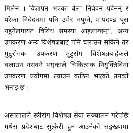
मिलेन । विज्ञापन भएका बेला निवेदन पर्दैनन् र
परेका निवेदनमा पनि उमेर नपुग्ने, मापदण्ड पूरा
नहुनेलगायत विविध समस्या आइलाग्छन्”, अन्य
उपकरण अन्य विशेषज्ञबाट पनि चलाउन सकिने तर
मुटुरोगका उपकरण मुटुरोग विशेषज्ञबाहेकले
चलाउन नसक्ने भएकाले चिकित्सक नियुक्तिबिना
उपकरण प्रयोगमा ल्याउन कठिन भएको उनको
भनाइ छ ।
अस्पतालले स्त्रीरोग विशेषज्ञ सेवा सञ्चालन गरेपछि
मधेस प्रदेशबाट सुत्केरी हुन आउनेको सङ्ख्यामा