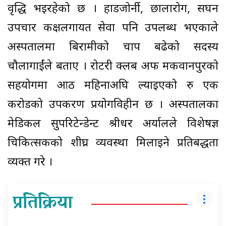
वृद्धि भइरहेको छ । हाडजोर्नी, छालारोग, सघन
उपचार कक्षलगायत सेवा पनि उपलब्ध भएकाले
अस्पतालमा बिरामीको चाप बढेको सदस्य
चौलागाईंले बताए । रोटरी क्लब अफ मकवानपुरको
सहयोगमा आठ महिनाअघि ल्याइएको रु एक
करोडको उपकरण प्रयोगविहीन छ । अस्पतालका
मेडिकल सुपरिटेन्डेन्ट श्रीधर अर्यालले विशेषज्ञ
चिकित्सकको शीघ्र व्यवस्था मिलाइने प्रतिबद्धता
व्यक्त गरे ।
प्रतिक्रिया