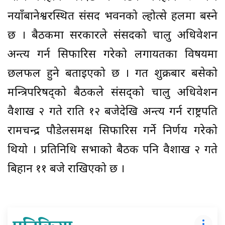
नयाँबानेश्वरस्थित संसद भवनको ल्होत्से हलमा बस्ने
छ । बैठकमा सरकारले संसदको चालु अधिवेशन
अन्त्य गर्न सिफारिस गरेको लगायतका विषयमा
छलफल हुने बताइएको छ । गत शुक्रबार बसेको
मन्त्रिपरिषद्को बैठकले संसद्को चालु अधिवेशन
वैशाख २ गते राति १२ बजेदेखि अन्त्य गर्न राष्ट्रपति
रामचन्द्र पौडेलसमक्ष सिफारिस गर्ने निर्णय गरेको
थियो । प्रतिनिधि सभाको बैठक पनि वैशाख २ गते
बिहान ११ बजे राखिएको छ ।