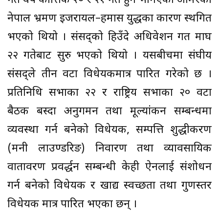
गत वर्ष कात्तिक २० र २१ गते हुने भनिएको अमिरको
नेपाल भ्रमण इजरायल–हमास युद्धका कारण स्थगित
भएको थियो । संसद्को हिउँदे अधिवेशन गत माघ
२२ गतेबाट सुरु भएको थियो । यसबीचमा संघीय
संसद्ले तीन वटा विधेयकमात्र पारित गरेको छ ।
प्रतिनिधि सभाका २२ र राष्ट्रिय सभाका २० वटा
बैठक बस्दा अनुगमन तथा मूल्यांकन सम्बन्धमा
व्यवस्था गर्न बनेको विधेयक, सम्पत्ति शुद्धीकरण
(मनी लाउण्डरिङ) निवारण तथा व्यावसायिक
वातावरण प्रवर्द्धन सम्बन्धी केही ऐनलाई संशोधन
गर्न बनेको विधेयक र खाद्य स्वच्छता तथा गुणस्तर
विधेयक मात्र पारित भएका छन् ।