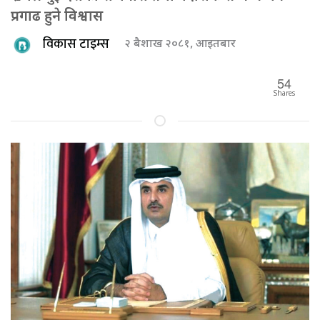
प्रगाढ हुने विश्वास
विकास टाइम्स
२ बैशाख २०८१, आइतबार
54
Shares