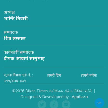
अध्यक्ष
शान्ति तिवारी
सम्पादक
शिव लम्साल
कार्यकारी सम्पादक
दीपक आचार्य सानुभाइ
सूचना विभाग दर्ता नं. :
हाम्रो टिम
हाम्रो बारेमा
५१५/०७४-०७५
©2026 Bikas Times सर्वाधिकार संकेत मिडिया प्रा.लि. |
Designed & Devevloped by :
Appharu