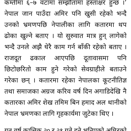
कम्तीमा ६–७ वटामा सम्झौतामा हस्ताक्षर हुन्छ ।’
नेपाल जान पाउँदा अमिर पनि खुसी रहेको भन्दै
उनको भ्रमणपछि नेपालीका लागि कतारमा थप
ढोका खुल्ने बताए । यो सुरुवात मात्र हुन् लागेको
भन्दै उनले अझै धेरै काम गर्न बाँकी रहेको बताए ।
राजदूत ढकाल आएपछि दूतावासमा पनि
छिटोछरितो काम हुने गरेको सेवग्राहीले बताउने
गरेका छन् । कतारमा रहेका नेपालका कूटनीतिज्ञ
तथा समाजका अग्रज करिव वर्ष दिन अगाडिदेखि नै
कतारका अमिर शेख तमिम बिन हमाद अल थानीको
नेपाल भ्रमणका लागि गृहकार्यमा जुटेका थिए ।