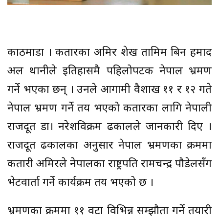
काठमाडौं । कतारका अमिर शेख तामिम बिन हमाद
अल थानीले इतिहासमै पहिलोपटक नेपाल भ्रमण
गर्ने भएका छन् । उनले आगामी वैशाख ११ र १२ गते
नेपाल भ्रमण गर्ने तय भएको कतारका लागि नेपाली
राजदूत डा। नरेशविक्रम ढकालले जानकारी दिए ।
राजदूत ढकालका अनुसार नेपाल भ्रमणका क्रममा
कतारी अमिरले नेपालका राष्ट्रपति रामचन्द्र पौडेलसँग
भेटवार्ता गर्ने कार्यक्रम तय भएको छ ।
भ्रमणका क्रममा ११ वटा विभिन्न सम्झौता गर्ने तयारी