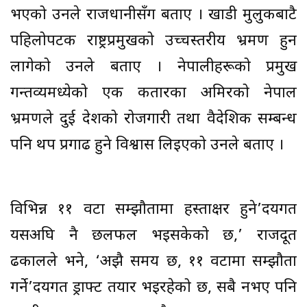
भएको उनले राजधानीसँग बताए । खाडी मुलुकबाटै
पहिलोपटक राष्ट्रप्रमुखको उच्चस्तरीय भ्रमण हुन
लागेको उनले बताए । नेपालीहरूको प्रमुख
गन्तव्यमध्येको एक कतारका अमिरको नेपाल
भ्रमणले दुई देशको रोजगारी तथा वैदेशिक सम्बन्ध
पनि थप प्रगाढ हुने विश्वास लिइएको उनले बताए ।
विभिन्न ११ वटा सम्झौतामा हस्ताक्षर हुने’दयगत
यसअघि नै छलफल भइसकेको छ,’ राजदूत
ढकालले भने, ‘अझै समय छ, ११ वटामा सम्झौता
गर्ने’दयगत ड्राफ्ट तयार भइरहेको छ, सबै नभए पनि