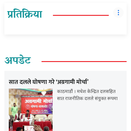
प्रतिक्रिया
अपडेट
सात दलले घोषणा गरे ‘अग्रगामी मोर्चा’
काठमाडौं । मधेश केन्द्रित दलसहित
सात राजनीतिक दलले संयुक्त रूपमा