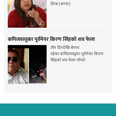
डिम्ब (अण्डा)
कपिलवस्तुका पूर्वमेयर किरण सिंहको शव फेला
तीन दिनदेखि बेपत्ता
रहेका कपिलवस्तुका पूर्वमेयर किरण
सिंहको शव फेला परेको