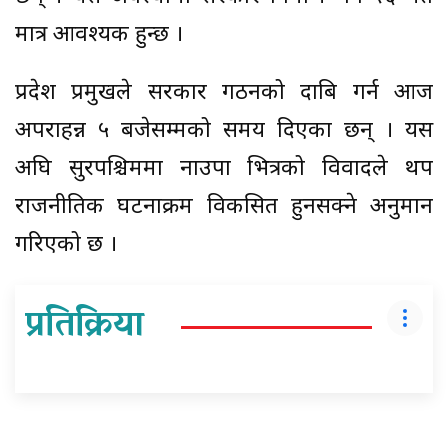
मात्र आवश्यक हुन्छ ।
प्रदेश प्रमुखले सरकार गठनको दाबि गर्न आज
अपराहन्न ५ बजेसम्मको समय दिएका छन् । यस
अघि सुदूरपश्चिममा नाउपा भित्रको विवादले थप
राजनीतिक घटनाक्रम विकसित हुनसक्ने अनुमान
गरिएको छ ।
प्रतिक्रिया