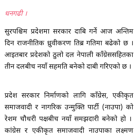
धनगढी ।
सुदूरपश्चिम प्रदेशमा सरकार दाबि गर्ने आज अन्तिम
दिन राजनीतिक ध्रुवीकरण तिब्र गतिमा बढेको छ ।
आइतबार प्रदेशको ठुलो दल नेपाली काँग्रेससहितका
तीन दलबीच नयाँ सहमति बनेको दाबी गरिएको छ ।
प्रदेश सरकार निर्माणको लागि काँग्रेस, एकीकृत
समाजवादी र नागरिक उन्मुक्ति पार्टी (नाउपा) को
रेशम चौधरी पक्षबीच नयाँ समझदारी बनेको हो ।
कांग्रेस र एकीकृत समाजवादी नाउपाका लक्ष्मण