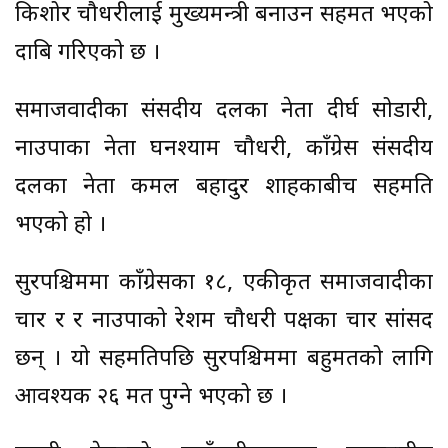
किशोर चौधरीलाई मुख्यमन्त्री बनाउन सहमत भएको
दाबि गरिएको छ ।
समाजवादीका संसदीय दलका नेता दीर्घ सोडारी,
नाउपाका नेता घनश्याम चौधरी, काँग्रेस संसदीय
दलका नेता कमल बहादुर शाहकाबीच सहमति
भएको हो ।
सुदूरपश्चिममा काँग्रेसका १८, एकीकृत समाजवादीका
चार र र नाउपाको रेशम चौधरी पक्षका चार सांसद
छन् । यो सहमतिपछि सुदूरपश्चिममा बहुमतको लागि
आवश्यक २६ मत पुग्ने भएको छ ।