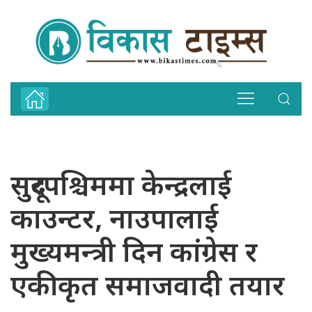
सुदूरपश्चिममा केन्द्रलाई
काउन्टर, नाउपालाई
मुख्यमन्त्री दिन कांग्रेस र
एकीकृत समाजवादी तयार