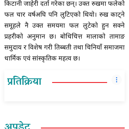
किटानी जाहेरी दर्ता गरेका छन्। उक्त रुखमा फलेको
फल चार वर्षअघि पनि लुटिएको थियो। रुख काट्ने
समूहले नै उक्त समयमा फल लुटेको हुन सक्ने
प्रहरीको अनुमान छ। बोधिचित्त मालाको तामाङ
समुदाय र विशेष गरी तिब्बती तथा चिनियाँ समाजमा
धार्मिक एवं सांस्कृतिक महत्व छ।
प्रतिक्रिया
अपडेट