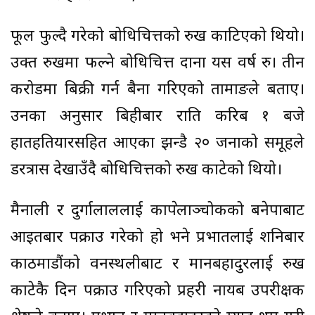
फूल फुल्दै गरेको बोधिचित्तको रुख काटिएको थियो।
उक्त रुखमा फल्ने बोधिचित्त दाना यस वर्ष रु। तीन
करोडमा बिक्री गर्न बैना गरिएको तामाङले बताए।
उनका अनुसार बिहीबार राति करिब १ बजे
हातहतियारसहित आएका झन्डै २० जनाको समूहले
डरत्रास देखाउँदै बोधिचित्तको रुख काटेको थियो।
मैनाली र दुर्गालाललाई काभ्रेपलाञ्चोकको बनेपाबाट
आइतबार पक्राउ गरेको हो भने प्रभातलाई शनिबार
काठमाडौंको वनस्थलीबाट र मानबहादुरलाई रुख
काटेकै दिन पक्राउ गरिएको प्रहरी नायब उपरीक्षक