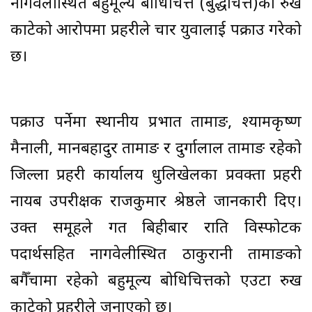
नागवेलीस्थित बहुमूल्य बोधिचित्त (बुद्धचित्त)को रुख
काटेको आरोपमा प्रहरीले चार युवालाई पक्राउ गरेको
छ।
पक्राउ पर्नेमा स्थानीय प्रभात तामाङ, श्यामकृष्ण
मैनाली, मानबहादुर तामाङ र दुर्गालाल तामाङ रहेको
जिल्ला प्रहरी कार्यालय धुलिखेलका प्रवक्ता प्रहरी
नायब उपरीक्षक राजकुमार श्रेष्ठले जानकारी दिए।
उक्त समूहले गत बिहीबार राति विस्फोटक
पदार्थसहित नागवेलीस्थित ठाकुरानी तामाङको
बगैँचामा रहेको बहुमूल्य बोधिचित्तको एउटा रुख
काटेको प्रहरीले जनाएको छ।