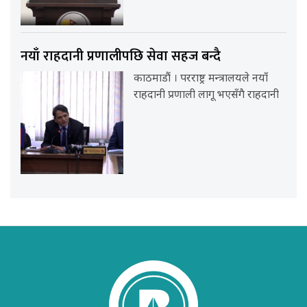
नयाँ राहदानी प्रणालीपछि सेवा सहज बन्दै
काठमाडौं । परराष्ट्र मन्त्रालयले नयाँ
राहदानी प्रणाली लागू भएसँगै राहदानी