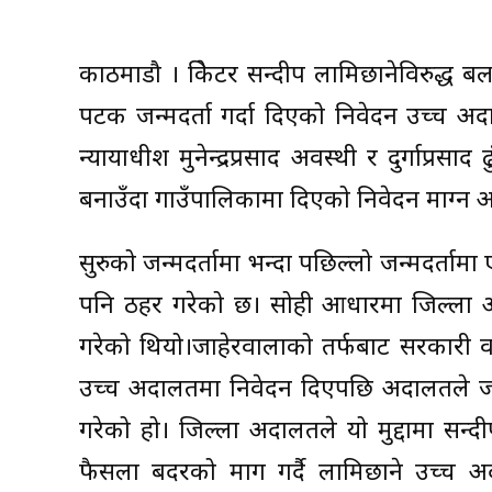
काठमाडौ । क्रिकेटर सन्दीप लामिछानेविरुद्ध ब
पटक जन्मदर्ता गर्दा दिएको निवेदन उच्च 
न्यायाधीश मुनेन्द्रप्रसाद अवस्थी र दुर्गाप्र
बनाउँदा गाउँपालिकामा दिएको निवेदन माग्न 
सुरुको जन्मदर्तामा भन्दा पछिल्लो जन्मदर्ता
पनि ठहर गरेको छ। सोही आधारमा जिल्ला अ
गरेको थियो।जाहेरवालाको तर्फबाट सरकारी वक
उच्च अदालतमा निवेदन दिएपछि अदालतले जन्
गरेको हो। जिल्ला अदालतले यो मुद्दामा सन्
फैसला बदरको माग गर्दै लामिछाने उच्च अद