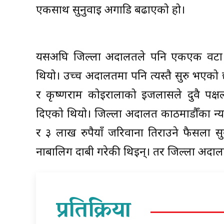
एकसाथ सुनुवाइ अगाडि बढाएको हो।
यसअघि जिल्ला अदालतले पनि एकएक वटा का
थियो। उच्च अदालतमा पनि त्यस्तै सुरु भएको
र कृष्णराम कोइरालाको इजलासले दुवै पक
दिएको थियो। जिल्ला अदालत काठमाडौँका न्य
र ३ लाख रुपैयाँ जरिवाना तिराउने फैसला स
नाबालिग दाबी गरेकी थिइन्। तर जिल्ला अदाल
प्रतिक्रिया