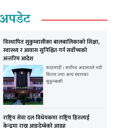
अपडेट
विस्थापित सुकुम्वासीका बालबालिकाको शिक्षा,
स्वास्थ्य र आवास सुनिश्चित गर्न सर्वोच्चको
अन्तरिम आदेश
काठमाडौं । सर्वोच्च अदालतले नदी
किनार तथा अन्य स्थानका
सुकुम्बासी
राष्ट्रिय सेवा दल विधेयकमा राष्ट्रिय हितलाई
केन्द्रमा राख्न आङ्देम्बेको आग्रह