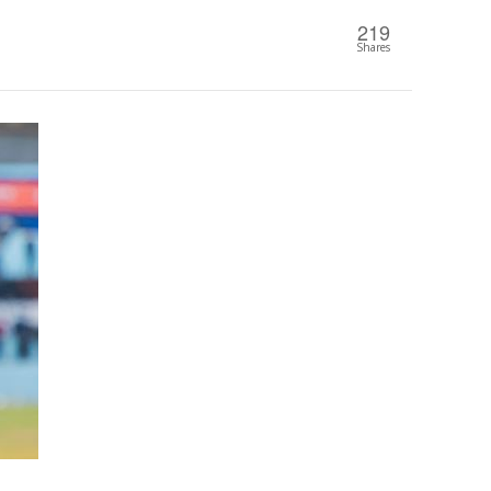
219
Shares