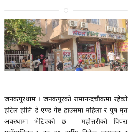
जनकपुरधाम । जनकपुरको रामानन्दचौकमा रहेको
होटेल होलि डे एण्ड गेष्ट हाउसमा महिला र पुरुष मृत
अवस्थामा भेटिएको छ । महोत्तरीको पिपरा