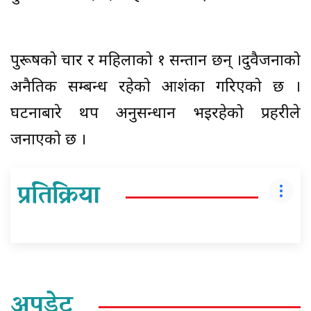
पुरूषको चार र महिलाको १ सन्तान छन् ।दुवैजनाको
अनैतिक सम्बन्ध रहेको आशंका गरिएको छ ।
घटनाबारे थप अनुसन्धान भइरहेको प्रहरीले
जनाएको छ ।
प्रतिक्रिया
अपडेट