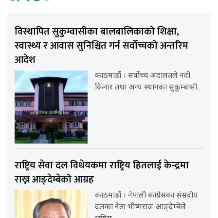
विस्थापित सुकुम्वासीका बालबालिकाको शिक्षा,
स्वास्थ्य र आवास सुनिश्चित गर्न सर्वोच्चको अन्तरिम
आदेश
काठमाडौं । सर्वोच्च अदालतले नदी
किनार तथा अन्य स्थानका सुकुम्बासी
राष्ट्रिय सेवा दल विधेयकमा राष्ट्रिय हितलाई केन्द्रमा
राख्न आङ्देम्बेको आग्रह
काठमाडौं । नेपाली कांग्रेसका संसदीय
दलका नेता भीष्मराज आङ्देम्बेले