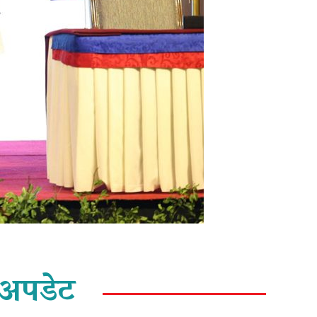
अपडेट