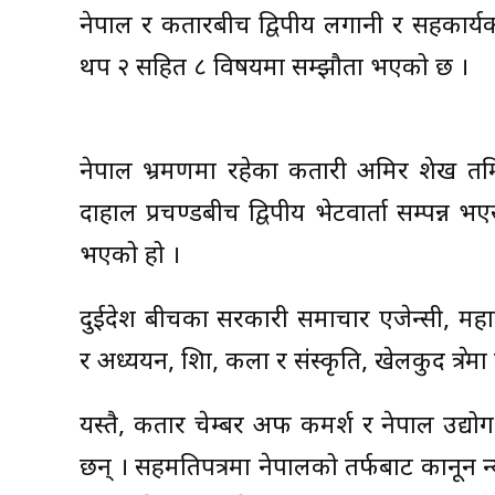
नेपाल र कतारबीच द्विपक्षीय लगानी र सहकार्यका क
थप २ सहित ८ विषयमा सम्झौता भएको छ ।
नेपाल भ्रमणमा रहेका कतारी अमिर शेख तमि
दाहाल प्रचण्डबीच द्विपक्षीय भेटवार्ता सम्पन्न
भएको हो ।
दुईदेश बीचका सरकारी समाचार एजेन्सी, महान
र अध्ययन, शिक्षा, कला र संस्कृति, खेलकुद क्षेत्
यस्तै, कतार चेम्बर अफ कमर्श र नेपाल उद्
छन् । सहमतिपत्रमा नेपालको तर्फबाट कानून न