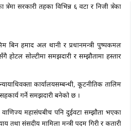
्षेत्रमा सरकारी तहका विभिन्न ६ वटा र निजी क्षेत्रका
म बिन हमाद अल थानी र प्रधानमन्त्री पुष्पकमल
 भएसँगै होटल सोल्टीमा समझदारी र सम्झौतामा हस्ताक्षर
्यायाधिवक्ता कार्यालयसम्बन्धी, कूटनीतिक तालिम
रमा सहकार्य गर्ने समझदारी बनेको छ ।
योग वाणिज्य महासंघबीच पनि दुईवटा सम्झौता भएका
्याय तथा संसदीय मामिला मन्त्री पदम गिरी र कतारी