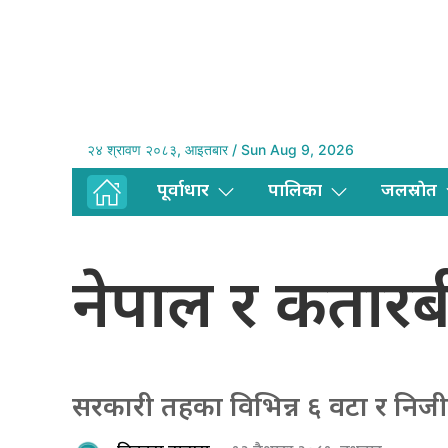
२४ श्रावण २०८३, आइतबार / Sun Aug 9, 2026
पूर्वाधार
पालिका
जलस्राेत
नेपाल र कतारबीच
सरकारी तहका विभिन्न ६ वटा र निजी 