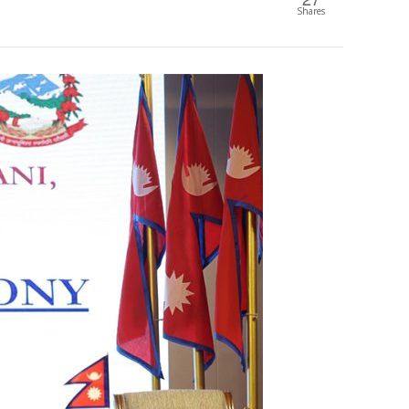
Shares