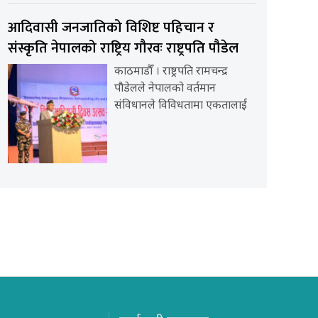
आदिवासी जनजातिको विशिष्ट पहिचान र
संस्कृति नेपालको राष्ट्रिय गौरवः राष्ट्रपति पौडेल
काठमाडौँ । राष्ट्रपति रामचन्द्र
पौडेलले नेपालको वर्तमान
संविधानले विविधतामा एकतालाई