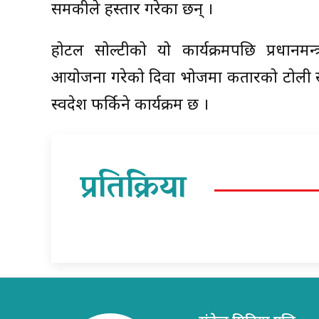
समकक्षीले हस्ताक्षर गरेका छन् ।
होटल सोल्टीको यो कार्यक्रमपछि प्रधानमन्
आयोजना गरेको दिवा भोजमा कतारको टोली सह
स्वदेश फर्किने कार्यक्रम छ ।
प्रतिक्रिया