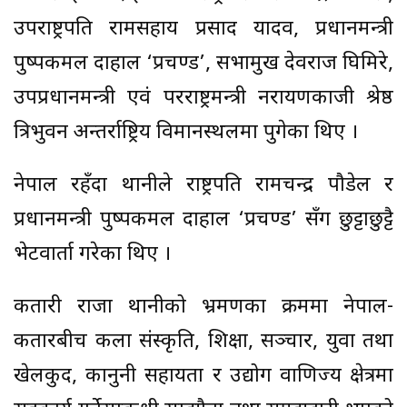
उपराष्ट्रपति रामसहाय प्रसाद यादव, प्रधानमन्त्री
पुष्पकमल दाहाल ‘प्रचण्ड’, सभामुख देवराज घिमिरे,
उपप्रधानमन्त्री एवं परराष्ट्रमन्त्री नरायणकाजी श्रेष्ठ
त्रिभुवन अन्तर्राष्ट्रिय विमानस्थलमा पुगेका थिए ।
नेपाल रहँदा थानीले राष्ट्रपति रामचन्द्र पौडेल र
प्रधानमन्त्री पुष्पकमल दाहाल ‘प्रचण्ड’ सँग छुट्टाछुट्टै
भेटवार्ता गरेका थिए ।
कतारी राजा थानीको भ्रमणका क्रममा नेपाल-
कतारबीच कला संस्कृति, शिक्षा, सञ्चार, युवा तथा
खेलकुद, कानुनी सहायता र उद्योग वाणिज्य क्षेत्रमा