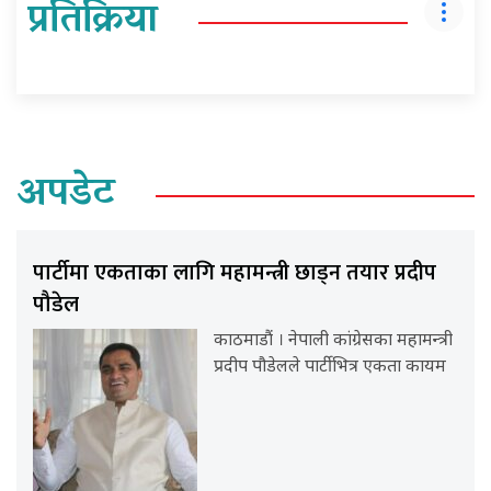
प्रतिक्रिया
अपडेट
पार्टीमा एकताका लागि महामन्त्री छाड्न तयार प्रदीप
पौडेल
काठमाडौं । नेपाली कांग्रेसका महामन्त्री
प्रदीप पौडेलले पार्टीभित्र एकता कायम