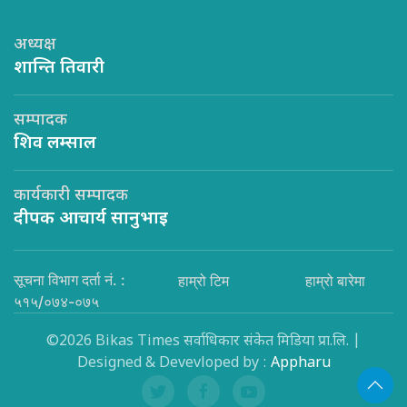
अध्यक्ष
शान्ति तिवारी
सम्पादक
शिव लम्साल
कार्यकारी सम्पादक
दीपक आचार्य सानुभाइ
सूचना विभाग दर्ता नं. :
हाम्रो टिम
हाम्रो बारेमा
५१५/०७४-०७५
©2026 Bikas Times सर्वाधिकार संकेत मिडिया प्रा.लि. |
Designed & Devevloped by :
Appharu