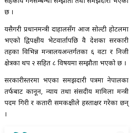
सहकार्य गर्नेसम्बन्धी सम्झौता तथा समझदारी भएको
छ ।
यसैगरी प्रधानमन्त्री दाहालसँग आज सोल्टी होटलमा
भएको द्विपक्षीय भेटवार्तापछि दुवै देशका सरकारी
तहका विभिन्न मन्त्रालयअन्तर्गतका ६ वटा र निजी
क्षेत्रका थप २ सहित ८ विषयमा सम्झौता भएको छ ।
सरकारीस्तरमा भएका समझदारी पत्रमा नेपालका
तर्फबाट कानून, न्याय तथा संसदीय मामिला मन्त्री
पदम गिरी र कतारी समकक्षीले हस्ताक्षर गरेका छन्
।