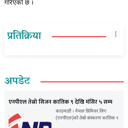
गरिएको छ ।
प्रतिक्रिया
अपडेट
एनपीएल तेस्रो सिजन कात्तिक ९ देखि मंसिर ५ सम्म
काठमाडौं । नेपाल प्रिमियर लिग
(एनपीएल)को तेस्रो संस्करण कात्तिक ९