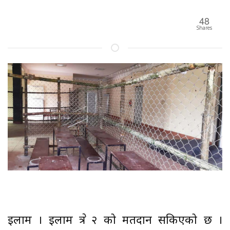
48
Shares
इलाम । इलाम क्षेत्र २ को मतदान सकिएको छ ।