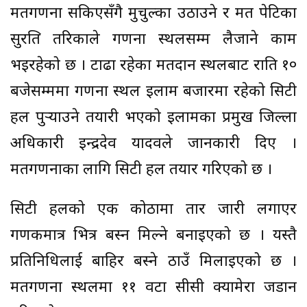
मतगणना सकिएसँगै मुचुल्का उठाउने र मत पेटिका
सुरक्षित तरिकाले गणना स्थलसम्म लैजाने काम
भइरहेको छ । टाढा रहेका मतदान स्थलबाट राति १०
बजेसम्ममा गणना स्थल इलाम बजारमा रहेको सिटी
हल पुर्‍याउने तयारी भएको इलामका प्रमुख जिल्ला
अधिकारी इन्द्रदेव यादवले जानकारी दिए ।
मतगणनाका लागि सिटी हल तयार गरिएको छ ।
सिटी हलको एक कोठामा तार जारी लगाएर
गणकमात्र भित्र बस्न मिल्ने बनाइएको छ । यस्तै
प्रतिनिधिलाई बाहिर बस्ने ठाउँ मिलाइएको छ ।
मतगणना स्थलमा ११ वटा सीसी क्यामेरा जडान