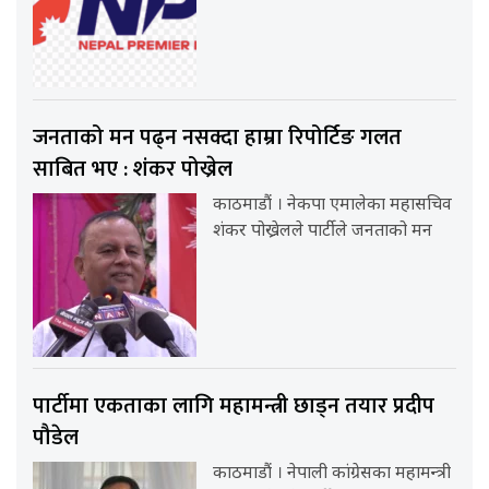
जनताको मन पढ्न नसक्दा हाम्रा रिपोर्टिङ गलत
साबित भए : शंकर पोख्रेल
काठमाडौं । नेकपा एमालेका महासचिव
शंकर पोख्रेलले पार्टीले जनताको मन
पार्टीमा एकताका लागि महामन्त्री छाड्न तयार प्रदीप
पौडेल
काठमाडौं । नेपाली कांग्रेसका महामन्त्री