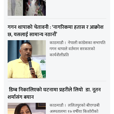
गगन थापाको चेतावनी : ‘नागरिकमा हतास र आक्रोश
छ, यसलाई सामान्य नठानौं’
काठमाडौ । नेपाली कांग्रेसका सभापति
गगन थापाले वर्तमान सरकारको
कार्यशैलीप्रति
डिम्ब निकालिएको घटनामा प्रहरीले लियो डा. नूतन
शर्मासंग बयान
काठमाडौ । ललितपुरको बीएण्डबी
अस्पतालमा १७ वर्षीया किशोरीको