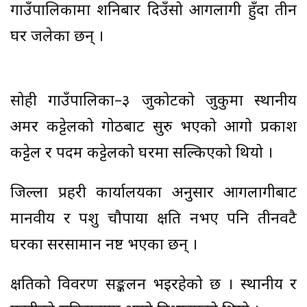
गाउँपालिकामा शनिबार दिउँसो आगलागी हुँदा तीन
घर जलेका छन् ।
सोही गाउँपालिका–३ जुकोटको जुकुमा स्थानीय
अमर कट्टेलको गोठबाट सुरु भएको आगो प्रकाश
कट्टेल र पदम कट्टेलको घरमा सल्किएको थियो ।
जिल्ला प्रहरी कार्यालयका अनुसार आगलागीबाट
मानवीय र पशु चौपाया क्षति नभए पनि तीनवटै
घरका सरसामान नष्ट भएका छन् ।
क्षतिको विवरण सङ्कलन भइरहेको छ । स्थानीय र