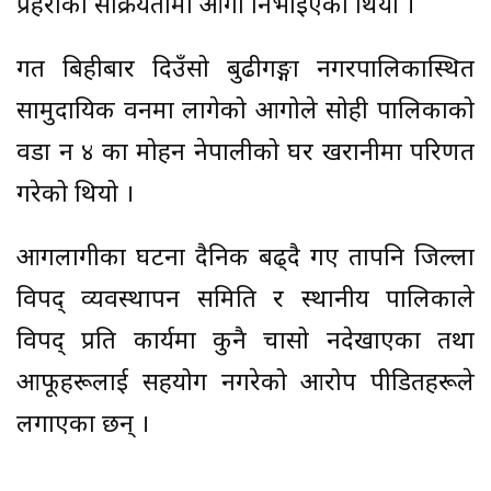
प्रहरीको सक्रियतामा आगो निभाइएको थियो ।
गत बिहीबार दिउँसो बुढीगङ्गा नगरपालिकास्थित
सामुदायिक वनमा लागेको आगोले सोही पालिकाको
वडा न ४ का मोहन नेपालीको घर खरानीमा परिणत
गरेको थियो ।
आगलागीका घटना दैनिक बढ्दै गए तापनि जिल्ला
विपद् व्यवस्थापन समिति र स्थानीय पालिकाले
विपद् प्रति कार्यमा कुनै चासो नदेखाएका तथा
आफूहरूलाई सहयोग नगरेको आरोप पीडितहरूले
लगाएका छन् ।