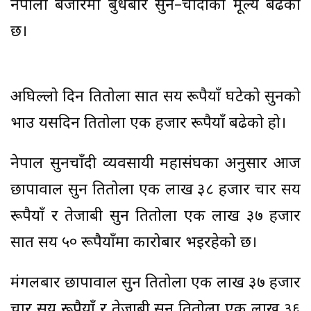
नेपाली बजारमा बुधबार सुन–चाँदीको मूल्य बढेको
छ।
अघिल्लो दिन प्रतितोला सात सय रूपैयाँ घटेको सुनको
भाउ यसदिन प्रतितोला एक हजार रूपैयाँ बढेको हो।
नेपाल सुनचाँदी व्यवसायी महासंघका अनुसार आज
छापावाल सुन प्रतितोला एक लाख ३८ हजार चार सय
रूपैयाँ र तेजाबी सुन प्रतितोला एक लाख ३७ हजार
सात सय ५० रूपैयाँमा कारोबार भइरहेको छ।
मंगलबार छापावाल सुन प्रतितोला एक लाख ३७ हजार
चार सय रूपैयाँ र तेजाबी सुन प्रतितोला एक लाख ३६