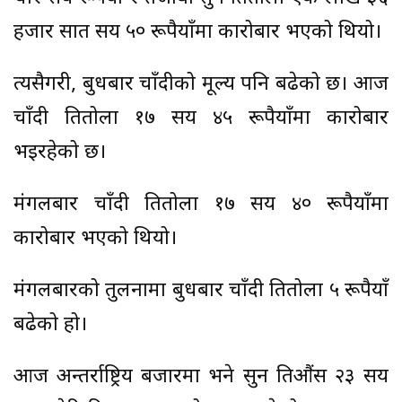
हजार सात सय ५० रूपैयाँमा कारोबार भएको थियो।
त्यसैगरी, बुधबार चाँदीको मूल्य पनि बढेको छ। आज
चाँदी प्रतितोला १७ सय ४५ रूपैयाँमा कारोबार
भइरहेको छ।
मंगलबार चाँदी प्रतितोला १७ सय ४० रूपैयाँमा
कारोबार भएको थियो।
मंगलबारको तुलनामा बुधबार चाँदी प्रतितोला ५ रूपैयाँ
बढेको हो।
आज अन्तर्राष्ट्रिय बजारमा भने सुन प्रतिऔंस २३ सय