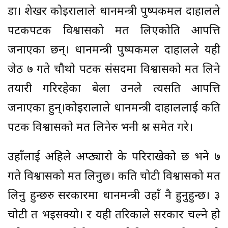
डा। शेखर कोइरालाले प्रधानमन्त्री पुष्पकमल दाहालले
पटकपटक विश्वासको मत लिएकोप्रति आपत्ति
जनाएका छन्। प्रधानमन्त्री पुष्पकमल दाहालले यही
जेठ ७ गते चौथो पटक संसदमा विश्वासको मत लिने
तयारी गरिरहेका बेला उनले त्यसप्रति आपत्ति
जनाएका हुन्।कोइरालाले प्रधानमन्त्री दाहाललाई कति
पटक विश्वासको मत लिनेरु भनी प्रश्न समेत गरे।
उहाँलाई अहिले अप्ठ्यारो के परिराखेको छ भने ७
गते विश्वासको मत लिनुछ। कति चोटी विश्वासको मत
लिनु हुन्छरु सरकारमा प्रधानमन्त्री उहाँ नै हुनुहुन्छ। ३
चोटी त भइसक्यो। र यही तरिकाले सरकार चल्ने हो