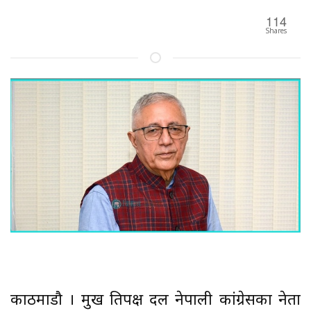
114
Shares
काठमाडौ । प्रमुख प्रतिपक्ष दल नेपाली कांग्रेसका नेता