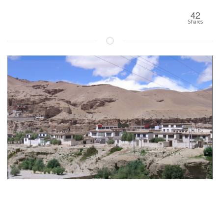
42
Shares