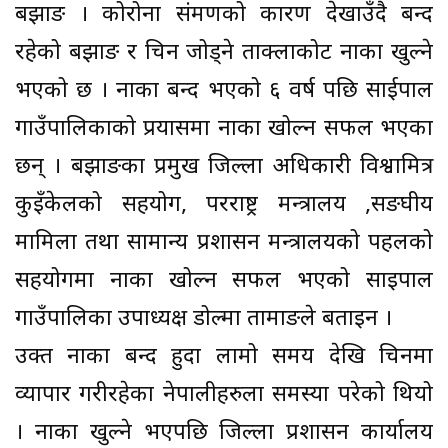
बझाङ । कोरोना संक्रमणको कारण देखाउँदै बन्द
रहेको बझाङ र चिन जोड्ने ताक्लाकोट नाका खुल्ने
भएको छ । नाका बन्द भएको ६ वर्ष पछि साईपाल
गाउँपालिकाको प्रयासमा नाका खोल्न सफल भएका
छन् । बझाङका प्रमुख जिल्ला अधिकारी विश्वामित्र
कुइँकेलको सहयोग, परराष्ट्र मन्त्रालय ,सङघीय
मामिला तथा सामान्य प्रशासन मन्त्रालयको पहलको
सहयोगमा नाका खोल्न सफल भएको साइपाल
गाउँपालिका उपाध्यक्ष डोल्मा तामाङले बताइन ।
उक्त नाका बन्द हुदा लामो समय देखि चिनमा
व्यापार गरीरहेका नेपालीहरुला समस्या परेको थियो
। नाका खुल्ने भएपछि जिल्ला प्रशासन कार्यालय