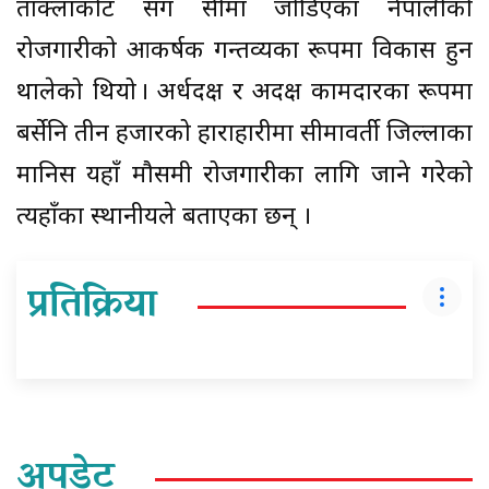
ताक्लाकोट सँग सीमा जोडिएका नेपालीको
रोजगारीको आकर्षक गन्तव्यका रूपमा विकास हुन
थालेको थियो । अर्धदक्ष र अदक्ष कामदारका रूपमा
बर्सेनि तीन हजारको हाराहारीमा सीमावर्ती जिल्लाका
मानिस यहाँ मौसमी रोजगारीका लागि जाने गरेको
त्यहाँका स्थानीयले बताएका छन् ।
प्रतिक्रिया
अपडेट