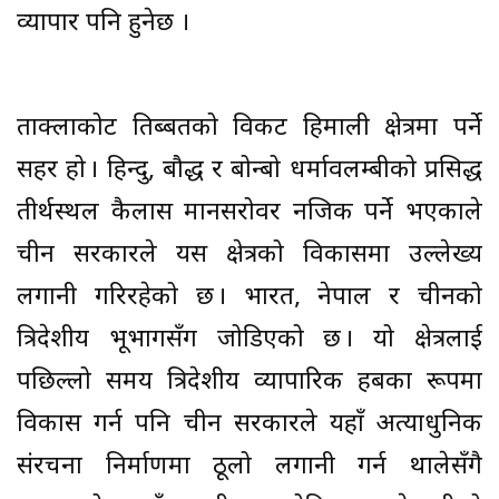
व्यापार पनि हुनेछ ।
ताक्लाकोट तिब्बतको विकट हिमाली क्षेत्रमा पर्ने
सहर हो । हिन्दु, बौद्ध र बोन्बो धर्मावलम्बीको प्रसिद्ध
तीर्थस्थल कैलास मानसरोवर नजिक पर्ने भएकाले
चीन सरकारले यस क्षेत्रको विकासमा उल्लेख्य
लगानी गरिरहेको छ । भारत, नेपाल र चीनको
त्रिदेशीय भूभागसँग जोडिएको छ । यो क्षेत्रलाई
पछिल्लो समय त्रिदेशीय व्यापारिक हबका रूपमा
विकास गर्न पनि चीन सरकारले यहाँ अत्याधुनिक
संरचना निर्माणमा ठूलो लगानी गर्न थालेसँगै