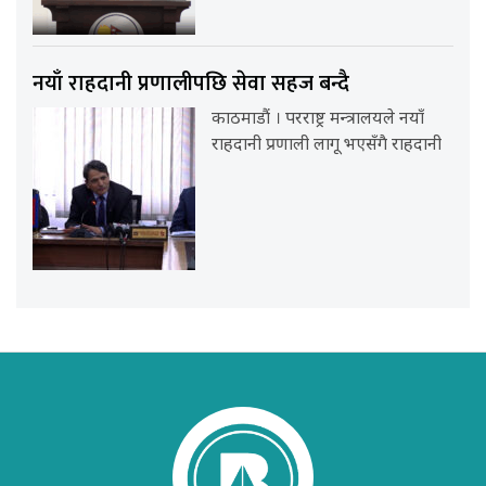
नयाँ राहदानी प्रणालीपछि सेवा सहज बन्दै
काठमाडौं । परराष्ट्र मन्त्रालयले नयाँ
राहदानी प्रणाली लागू भएसँगै राहदानी