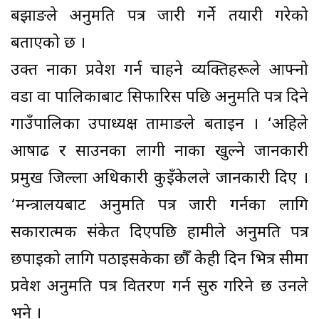
बझाङले अनुमति पत्र जारी गर्ने तयारी गरेको
बताएको छ ।
उक्त नाका प्रवेश गर्न चाहने व्यक्तिहरूले आफ्नो
वडा वा पालिकाबाट सिफारिस पछि अनुमति पत्र दिने
गाउँपालिका उपाध्यक्ष तामाङले बताइन । ‘अहिले
आषाढ र साउनका लागी नाका खुल्ने जानकारी
प्रमुख जिल्ला अधिकारी कुइँकेलले जानकारी दिए ।
‘मन्त्रालयबाट अनुमति पत्र जारी गर्नका लागि
सकारात्मक संकेत दिएपछि हामीले अनुमति पत्र
छपाइको लागि पठाइसकेका छौँ केही दिन भित्र सीमा
प्रवेश अनुमति पत्र वितरण गर्न सुरु गरिने छ उनले
भने ।