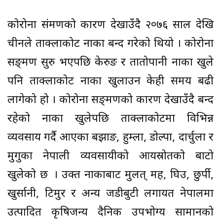
कोरोना संक्रमणको कारण देखाउँदै २०७६ साल देखि
चीनले ताक्लाकोट नाका बन्द गरेको थियो । कोरोना
सङ्क्रमण सुरु भएपछि केरुङ र तातोपानी नाका खुले
पनि ताक्लाकोट नाका खुलाउन केही समय बढी
लागेको हो । कोरोना सङ्क्रमणको कारण देखाउँदै बन्द
रहेको नाका खुलेपछि ताक्लाकोटमा विभिन्न
व्यवसाय गर्दै आएका बझाङ, हुम्ला, डोल्पा, दार्चुला र
मुगुका नेपाली व्यवसायीको आयस्रोतको बाटो
खुलेको छ । उक्त नाकाबाट मुलत् मह, घिउ, छुर्पी,
खुर्सानी, टिमुर र अन्य जडीबुटी लगायत नेपालमा
उत्पादित कृषिजन्य दैनिक उपभोग्य सामानको