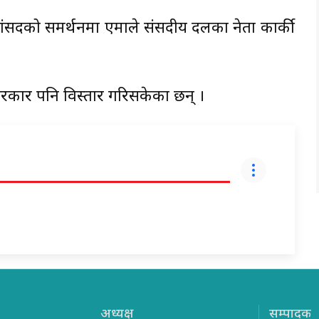
सांसदको समर्थनमा एमाले संसदीय दलका नेता कार्की
रकार पनि विस्तार गरिसकेका छन् ।
अध्यक्ष
सम्पादक