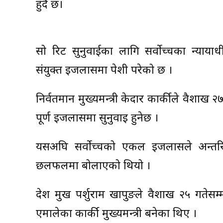
हुँदै छ।
सो रिट सुनुवाईका लागि सर्वोच्चका न्याया
संयुक्त इजलासमा पेशी परेको छ ।
निर्वतमान मुख्यमन्त्री केदार कार्कीले वैशाख
पूर्ण इजलासमा सुनुवाइ हुनेछ ।
यसअघि सर्वोच्चको एकल इजलासले अन्तरिम 
छलफलमा बोलाएको थियो ।
प्रदेश प्रमुख पर्शुराम खापुङले वैशाख २५ गत
एमालेका कार्की मुख्यमन्त्री बनेका थिए ।