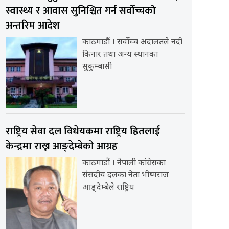
स्वास्थ्य र आवास सुनिश्चित गर्न सर्वोच्चको
अन्तरिम आदेश
काठमाडौं । सर्वोच्च अदालतले नदी
किनार तथा अन्य स्थानका
सुकुम्बासी
राष्ट्रिय सेवा दल विधेयकमा राष्ट्रिय हितलाई
केन्द्रमा राख्न आङ्देम्बेको आग्रह
काठमाडौं । नेपाली कांग्रेसका
संसदीय दलका नेता भीष्मराज
आङ्देम्बेले राष्ट्रिय