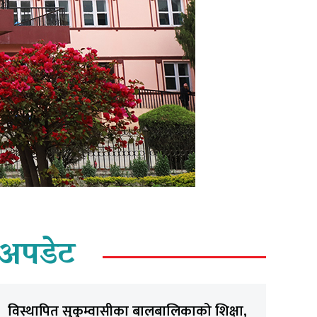
अपडेट
विस्थापित सुकुम्वासीका बालबालिकाको शिक्षा,