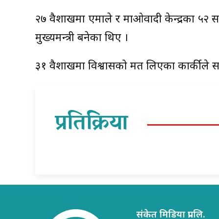
२७ वैशाखमा एमाले र माओवादी केन्द्रका ५२ 
मुख्यमन्त्री बनेका थिए ।
३१ वैशाखमा विश्वासको मत लिएका कार्कीले स
प्रतिक्रिया
संकेत मिडिया प्रा.लि.