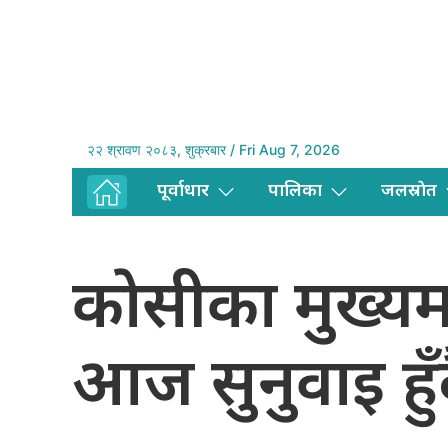
२२ श्रावण २०८३, शुक्रबार / Fri Aug 7, 2026
पूर्वाधार
पालिका
जलस्राेत
काेसीका मुख्यमन्
आज सुनुवाइ हुँ