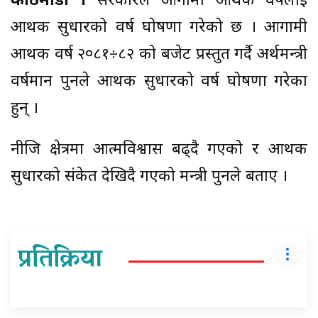
काठमाडौं ।
सरकारले आगामी आर्थिक वर्षलाईं
आर्थिक सुधारको वर्ष घोषणा गरेको छ । आगामी
आर्थिक वर्ष २०८१÷८२ को बजेट प्रस्तुत गर्दै अर्थमन्त्री
वर्षमान पुनले आर्थिक सुधारको वर्ष घोषणा गरेका
हुन् ।
नीजि क्षेत्रमा आत्मविश्वास बढ्दै गएको र आर्थिक
सुधारको संकेत देखिदै गएको मन्त्री पुनले बताए ।
प्रतिक्रिया