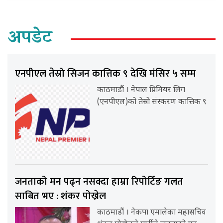
अपडेट
एनपीएल तेस्रो सिजन कात्तिक ९ देखि मंसिर ५ सम्म
काठमाडौं । नेपाल प्रिमियर लिग
(एनपीएल)को तेस्रो संस्करण कात्तिक ९
जनताको मन पढ्न नसक्दा हाम्रा रिपोर्टिङ गलत
साबित भए : शंकर पोख्रेल
काठमाडौं । नेकपा एमालेका महासचिव