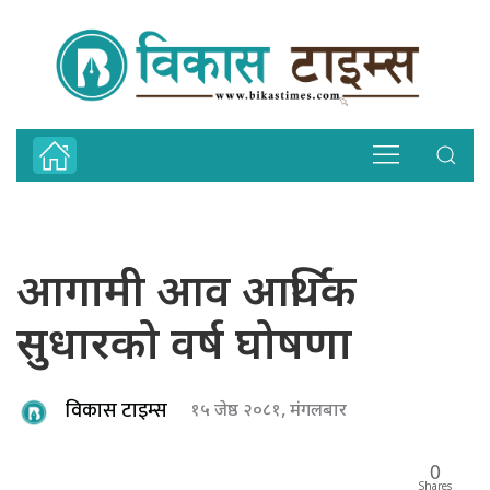
आगामी आव आर्थिक
सुधारको वर्ष घोषणा
विकास टाइम्स
१५ जेष्ठ २०८१, मंगलबार
0
Shares