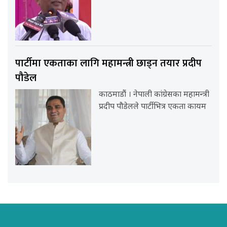
पार्टीमा एकताका लागि महामन्त्री छाड्न तयार प्रदीप
पौडेल
काठमाडौं । नेपाली कांग्रेसका महामन्त्री
प्रदीप पौडेलले पार्टीभित्र एकता कायम