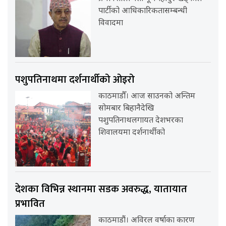
पार्टीको आधिकारिकतासम्बन्धी
विवादमा
पशुपतिनाथमा दर्शनार्थीको ओइरो
काठमाडौँ। आज साउनको अन्तिम
सोमबार बिहानैदेखि
पशुपतिनाथलगायत देशभरका
शिवालयमा दर्शनार्थीको
देशका विभिन्न स्थानमा सडक अवरुद्ध, यातायात
प्रभावित
काठमाडौं। अविरल वर्षाका कारण