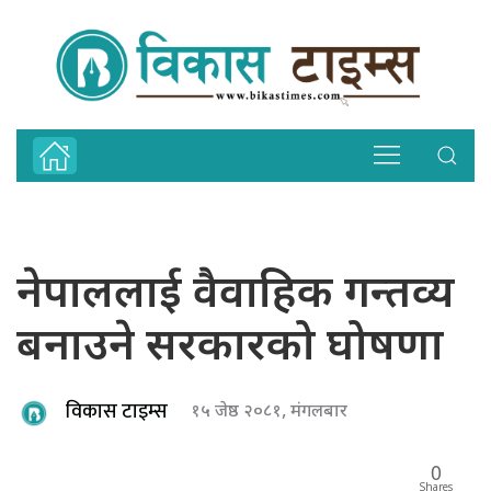
नेपाललाई वैवाहिक गन्तव्य
बनाउने सरकारको घोषणा
विकास टाइम्स
१५ जेष्ठ २०८१, मंगलबार
0
Shares