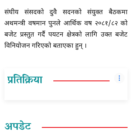
संघीय संसदको दुवै सदनको संयुक्त बैठकमा
अर्थमन्त्री वर्षमान पुनले आर्थिक वर्ष २०८१/८२ को
बजेट प्रस्तुत गर्दै पर्यटन क्षेत्रको लागि उक्त बजेट
विनियोजन गरिएको बताएका हुन् ।
प्रतिक्रिया
अपडेट