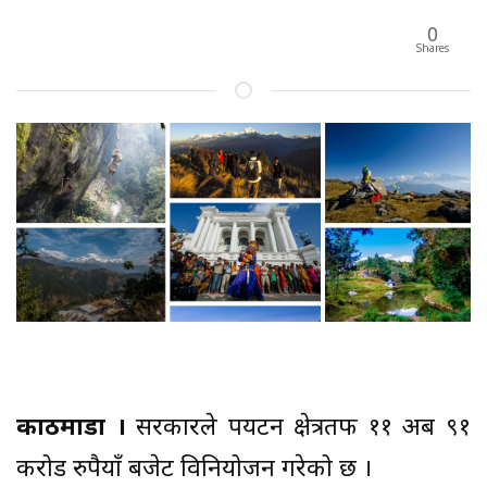
0
Shares
काठमाडौं ।
सरकारले पर्यटन क्षेत्रतर्फ ११ अर्ब ९१
करोड रुपैयाँ बजेट विनियोजन गरेको छ ।