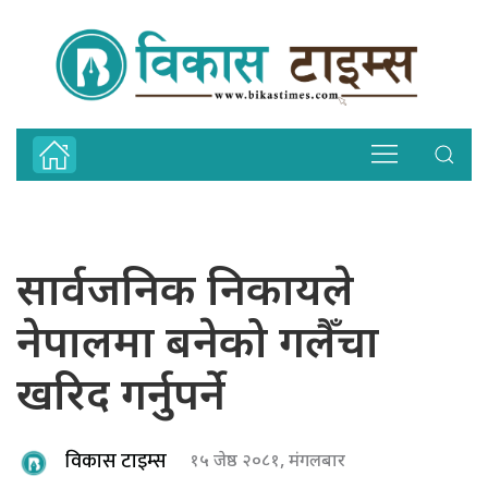
सार्वजनिक निकायले
नेपालमा बनेको गलैँचा
खरिद गर्नुपर्ने
विकास टाइम्स
१५ जेष्ठ २०८१, मंगलबार