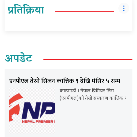
प्रतिक्रिया
अपडेट
एनपीएल तेस्रो सिजन कात्तिक ९ देखि मंसिर ५ सम्म
काठमाडौं । नेपाल प्रिमियर लिग
(एनपीएल)को तेस्रो संस्करण कात्तिक ९