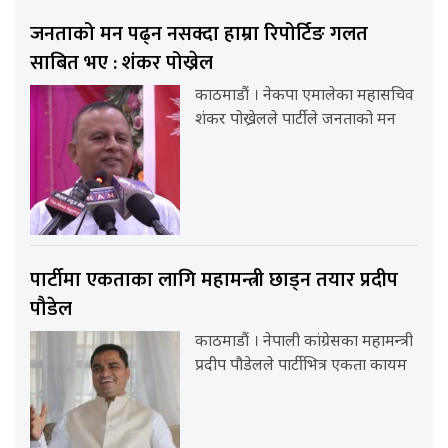
जनताको मन पढ्न नसक्दा हाम्रा रिपोर्टिङ गलत
साबित भए : शंकर पोख्रेल
काठमाडौं । नेकपा एमालेका महासचिव
शंकर पोख्रेलले पार्टीले जनताको मन
पार्टीमा एकताका लागि महामन्त्री छाड्न तयार प्रदीप
पौडेल
काठमाडौं । नेपाली कांग्रेसका महामन्त्री
प्रदीप पौडेलले पार्टीभित्र एकता कायम