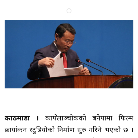
काठमाडौं ।
काभ्रेपलाञ्चोकको बनेपामा फिल्म
छायांकन स्टुडियोको निर्माण सुरु गरिने भएको छ ।