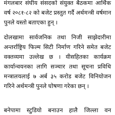
मंगलबार संघीय संसदको संयुक्त बैठकमा आर्थिक
वर्ष २०८१-८२ को बजेट प्रस्तुत गर्दै अर्थमन्त्री वर्षमान
पुनले यस्तो बताएका हुन् ।
दोलखामा सार्वजनिक तथा निजी साझेदारीमा
अन्तर्राष्ट्रिय फिल्म सिटी निर्माण गरिने समेत बजेट
वक्तव्यमा उल्लेख छ । यीसहितका कार्यक्रम
कार्यान्वयनका लागि सञ्चार तथा सूचना प्रविधि
मन्त्रालयलाई ७ अर्ब ३५ करोड बजेट विनियोजन
गरिने अर्थमन्त्री पुनले घोषणा गरेका छन् ।
बनेपामा स्टुडियो बनाउन हालै जिल्ला वन