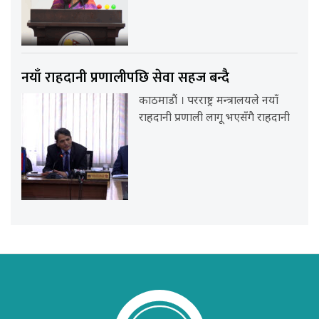
नयाँ राहदानी प्रणालीपछि सेवा सहज बन्दै
काठमाडौं । परराष्ट्र मन्त्रालयले नयाँ
राहदानी प्रणाली लागू भएसँगै राहदानी