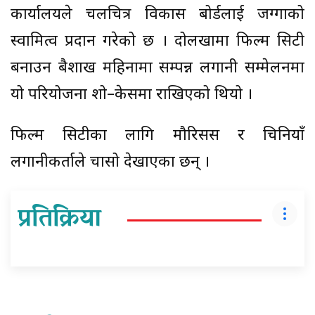
कार्यालयले चलचित्र विकास बोर्डलाई जग्गाको
स्वामित्व प्रदान गरेको छ । दोलखामा फिल्म सिटी
बनाउन बैशाख महिनामा सम्पन्न लगानी सम्मेलनमा
यो परियोजना शो–केसमा राखिएको थियो ।
फिल्म सिटीका लागि मौरिसस र चिनियाँ
लगानीकर्ताले चासो देखाएका छन् ।
प्रतिक्रिया