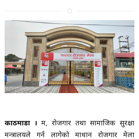
काठमाडौं ।
श्रम, रोजगार तथा सामाजिक सुरक्षा
मन्त्रालयले गर्न लागेको श्रमाधान रोजगार मेला