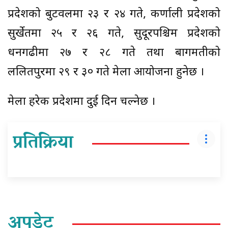
प्रदेशको बुटवलमा २३ र २४ गते, कर्णाली प्रदेशको
सुर्खेतमा २५ र २६ गते, सुदूरपश्चिम प्रदेशको
धनगढीमा २७ र २८ गते तथा बागमतीको
ललितपुरमा २९ र ३० गते मेला आयोजना हुनेछ ।
मेला हरेक प्रदेशमा दुई दिन चल्नेछ ।
प्रतिक्रिया
अपडेट