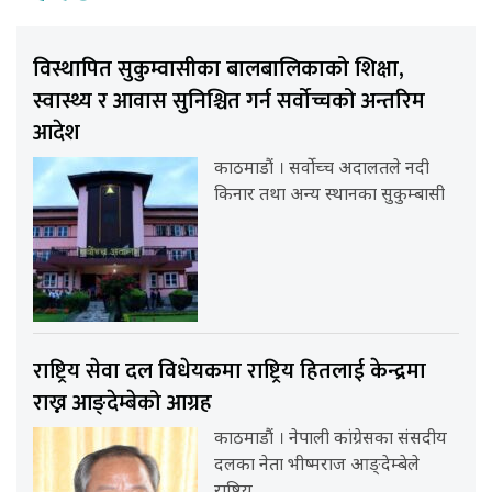
विस्थापित सुकुम्वासीका बालबालिकाको शिक्षा,
स्वास्थ्य र आवास सुनिश्चित गर्न सर्वोच्चको अन्तरिम
आदेश
काठमाडौं । सर्वोच्च अदालतले नदी
किनार तथा अन्य स्थानका सुकुम्बासी
राष्ट्रिय सेवा दल विधेयकमा राष्ट्रिय हितलाई केन्द्रमा
राख्न आङ्देम्बेको आग्रह
काठमाडौं । नेपाली कांग्रेसका संसदीय
दलका नेता भीष्मराज आङ्देम्बेले