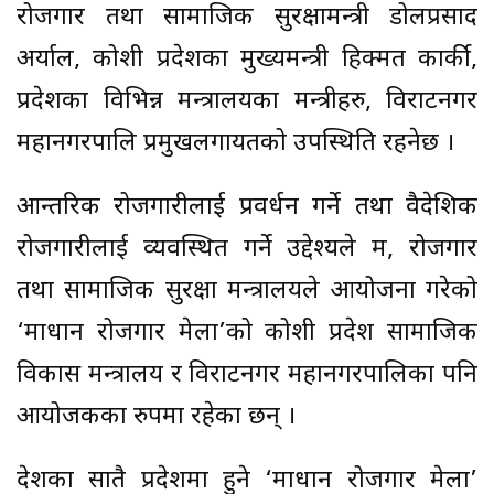
रोजगार तथा सामाजिक सुरक्षामन्त्री डोलप्रसाद
अर्याल, कोशी प्रदेशका मुख्यमन्त्री हिक्मत कार्की,
प्रदेशका विभिन्न मन्त्रालयका मन्त्रीहरु, विराटनगर
महानगरपालि प्रमुखलगायतको उपस्थिति रहनेछ ।
आन्तरिक रोजगारीलाई प्रवर्धन गर्ने तथा वैदेशिक
रोजगारीलाई व्यवस्थित गर्ने उद्देश्यले श्रम, रोजगार
तथा सामाजिक सुरक्षा मन्त्रालयले आयोजना गरेको
‘श्रमाधान रोजगार मेला’को कोशी प्रदेश सामाजिक
विकास मन्त्रालय र विराटनगर महानगरपालिका पनि
आयोजकका रुपमा रहेका छन् ।
देशका सातै प्रदेशमा हुने ‘श्रमाधान रोजगार मेला’