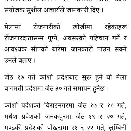
संयोजक सुशील आचार्यले जानकारी दिए ।
मेलामा रोजगारीको खोजीमा रहेकाहरू
रोजगारदातासम्म पुग्ने, अवसरको पहिचान गर्ने र
आवश्यक सीपको बारेमा जानकारी पाउन सक्ने
उनले बताए ।
जेठ १७ गते कोशी प्रदेशबाट सुरू हुने यो मेला
बागमती प्रदेशमा जेठ ३० गते समापन हुनेछ ।
कोशी प्रदेशको विराटनगरमा जेठ १७ र १८ गते,
मधेश प्रदेशको जनकपुरमा जेठ १९ र २० गते,
गण्डकी प्रदेशको पोखरामा २१ र २२ गते, लुम्बिनी