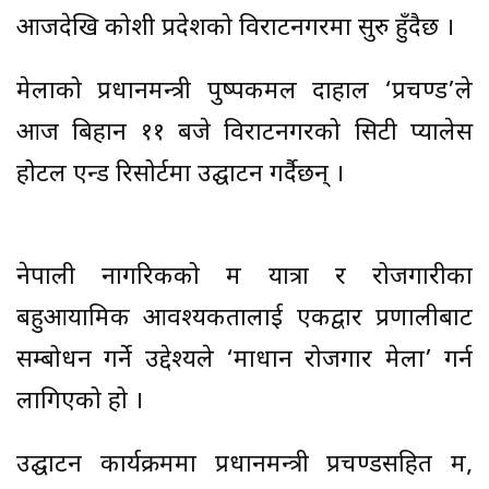
आजदेखि कोशी प्रदेशको विराटनगरमा सुरु हुँदैछ ।
मेलाको प्रधानमन्त्री पुष्पकमल दाहाल ‘प्रचण्ड’ले
आज बिहान ११ बजे विराटनगरको सिटी प्यालेस
होटल एन्ड रिसोर्टमा उद्घाटन गर्दैछन् ।
नेपाली नागरिकको श्रम यात्रा र रोजगारीका
बहुआयामिक आवश्यकतालाई एकद्वार प्रणालीबाट
सम्बोधन गर्ने उद्देश्यले ‘श्रमाधान रोजगार मेला’ गर्न
लागिएको हो ।
उद्घाटन कार्यक्रममा प्रधानमन्त्री प्रचण्डसहित श्रम,