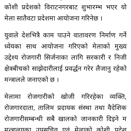
कोशी प्रदेशको विराटनगरबाट शुभारम्भ भएर यो
मेला सातैवटा प्रदेशमा आयोजना गरिनेछ ।
युवाले देशभित्रै काम पाउने वातावरण निर्माण गर्ने
ध्येयका साथ आयोजना गरिएको मेलाको मुख्य
उद्देश्य रोजगारी सिर्जनाका लागि सरकारी र निजी
क्षेत्रबीचको साझेदारीलाई प्रवर्द्धन गरेर लैजानु रहेको
मन्त्रालले जनाएको छ ।
मेलामा रोजगारीको खोजी गरिरहेका व्यक्ति,
रोजगारदाता, तालिम प्रदायक संस्था तथा वैदेशिक
रोजगारीसम्बन्धी सबै खालको जानकारी दिइने श्रम
मन्त्रालयका उपसचिव एवं मेलाको कोशी प्रदेश