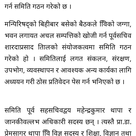
गर्न समिति गठन गरेको छ ।
मन्त्रिपरिषद्को बिहीबार बसेको बैठकले त्रिविको जग्गा,
भवन लगायत अचल सम्पत्तिको खोजी गर्न पूर्वसचिव
शारदाप्रसाद त्रितालको संयोजकत्वमा समिति गठन
गरेको हो । समितिलाई लगत संकलन, संरक्षण,
उपभोग, व्यवस्थापन र आवश्यक अन्य कार्यका लागि
अध्ययन गरी ठोस प्रतिवेदन पेस गर्न भनिएको छ ।
समिति पूर्व सहसचिवद्वय महेन्द्रकुमार थापा र
जानकीवल्लभ अधिकारी सदस्य छन् । त्यस्तै प्रा.डा.
प्रेमसागर थापा त्रिवि विज्ञ सदस्य र शिक्षा, विज्ञान तथा