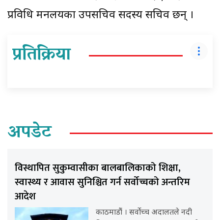
प्रविधि मन्त्रालयका उपसचिव सदस्य सचिव छन् ।
प्रतिक्रिया
अपडेट
विस्थापित सुकुम्वासीका बालबालिकाको शिक्षा,
स्वास्थ्य र आवास सुनिश्चित गर्न सर्वोच्चको अन्तरिम
आदेश
काठमाडौं । सर्वोच्च अदालतले नदी