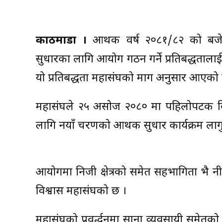
काठमाडौं ।
आर्थिक वर्ष २०८१/८२ को बज
सुधारका लागि आयोग गठन गर्ने प्रतिबद्धतालाई
यो प्रतिबद्धता महासंघको माग अनुसार आएको
महासंघले २५ असोज २०८० मा पहिलोपटक विद
लागि नयाँ चरणको आर्थिक सुधार कार्यक्रम लाग
आयोगमा निजी क्षेत्रको समेत सहभागिता भै नी
विश्वास महासंघको छ ।
महासंघको प्रवर्द्धनमा साना व्यवसायी समे