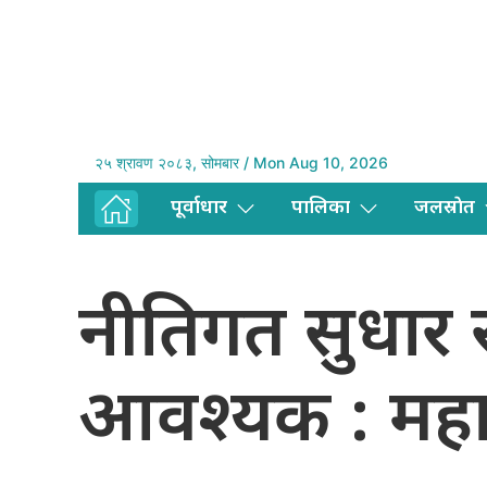
२५ श्रावण २०८३, सोमबार / Mon Aug 10, 2026
पूर्वाधार
पालिका
जलस्राेत
नीतिगत सुधार र
आवश्यक : महा