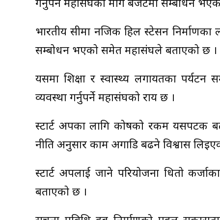
गर्नुपर्ने महासंघको माग बजेटमा सम्बोधन भएक
भारतीय सीमा नजिक हिल स्टेसन निर्माणका लाग
सम्बोधन भएको समेत महासंघले बताएको छ ।
यसमा शिक्षा र स्वास्थ्य लगायतका पर्यटन स
व्यवस्था गर्नुपर्ने महासंघको राय छ ।
स्टार्ट अपका लागि कोषको रकम यसपटक बढ
नीति अनुसार काम अगाडि बढने विश्वास लिइए
स्टार्ट अपलाई जाने परियोजना धितो कर्जा
बताएको छ ।