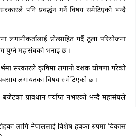
ारले पनि प्रवर्द्धन गर्ने विषय समेटिएको भन्दै
लगानीकर्तालाई प्रोत्साहित गर्दै ठूला परियोजना
योग पुग्ने महासंघको भनाइ छ ।
र्भमा सरकारले कृषिमा लगानी दशक घोषणा गरेको
त व्यवसाय लगायतका विषय समेटिएको छ ।
न बजेटका प्रावधान पर्याप्त नभएको भन्दै महासंघले
समारोहका लागि नेपाललाई विशेष हबका रुपमा विकास