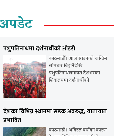
अपडेट
पशुपतिनाथमा दर्शनार्थीको ओइरो
काठमाडौँ। आज साउनको अन्तिम
सोमबार बिहानैदेखि
पशुपतिनाथलगायत देशभरका
शिवालयमा दर्शनार्थीको
देशका विभिन्न स्थानमा सडक अवरुद्ध, यातायात
प्रभावित
काठमाडौं। अविरल वर्षाका कारण