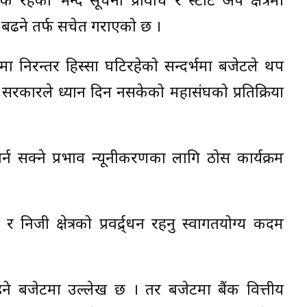
हेको भन्दै सूचना प्रविधि र स्टार्ट अप क्षेत्रमा
 बढने तर्फ सचेत गराएको छ ।
नमा निरन्तर हिस्सा घटिरहेको सन्दर्भमा बजेटले थप
सरकारले ध्यान दिन नसकेको महासंघको प्रतिक्रिया
्न सक्ने प्रभाव न्यूनीकरणका लागि ठोस कार्यक्रम
निजी क्षेत्रको प्रवर्द्र्धन रहनु स्वागतयोग्य कदम
याइने बजेटमा उल्लेख छ । तर बजेटमा बैंक वित्तीय