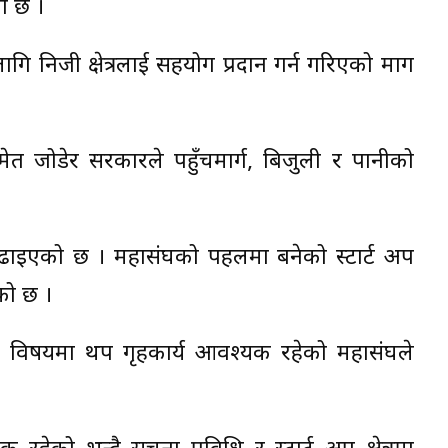
ो छ ।
ि निजी क्षेत्रलाई सहयोग प्रदान गर्न गरिएको माग
मेत जोडेर सरकारले पहुँचमार्ग, बिजुली र पानीको
ाइएको छ । महासंघको पहलमा बनेको स्टार्ट अप
को छ ।
का विषयमा थप गृहकार्य आवश्यक रहेको महासंघले