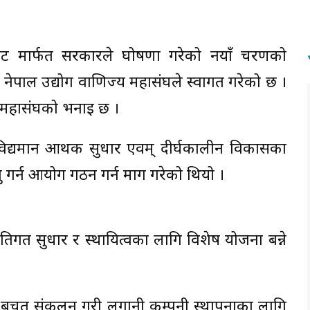
ेट मार्फत सरकारले घोषणा गरेको नयाँ चरणको
 नेपाल उद्योग वाणिज्य महासंघले स्वागत गरेको छ ।
 महासंघको भनाइ छ ।
्यमान आर्थिक सुधार एवम् दीर्घकालीन विकासका
ु गर्न आयोग गठन गर्न माग गरेको थियो ।
तिगत सुधार र स्थायित्वका लागि विशेष योजना बन्ने
तको बचत संकलन गरी लगानी कम्पनी स्थापनाका लागि