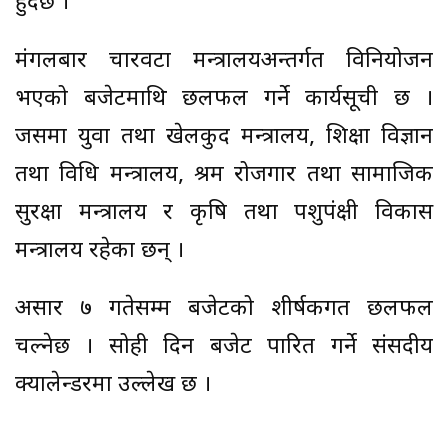
हुँदैछ ।
मंगलबार चारवटा मन्त्रालयअन्तर्गत विनियोजन
भएको बजेटमाथि छलफल गर्ने कार्यसूची छ ।
जसमा युवा तथा खेलकुद मन्त्रालय, शिक्षा विज्ञान
तथा प्रविधि मन्त्रालय, श्रम रोजगार तथा सामाजिक
सुरक्षा मन्त्रालय र कृषि तथा पशुपंक्षी विकास
मन्त्रालय रहेका छन् ।
असार ७ गतेसम्म बजेटको शीर्षकगत छलफल
चल्नेछ । सोही दिन बजेट पारित गर्ने संसदीय
क्यालेन्डरमा उल्लेख छ ।