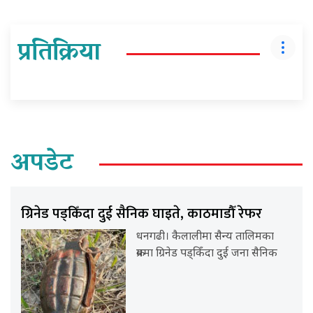
प्रतिक्रिया
अपडेट
ग्रिनेड पड्किँदा दुई सैनिक घाइते, काठमाडौँ रेफर
धनगढी। कैलालीमा सैन्य तालिमका
क्रममा ग्रिनेड पड्किँदा दुई जना सैनिक