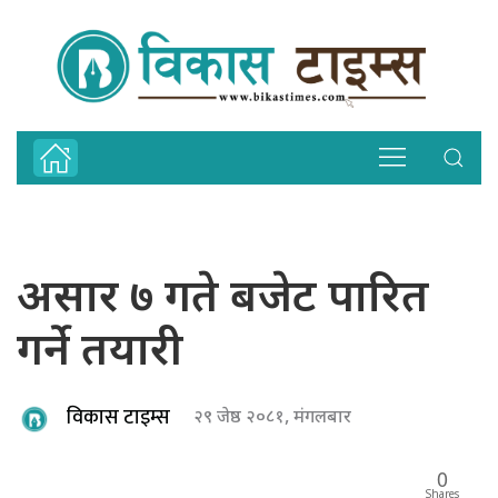
असार ७ गते बजेट पारित
गर्ने तयारी
विकास टाइम्स
२९ जेष्ठ २०८१, मंगलबार
0
Shares