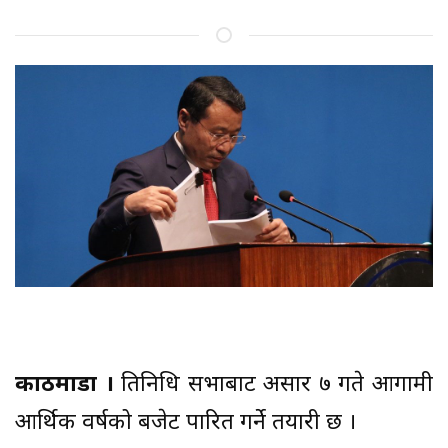
काठमाडौं ।
प्रतिनिधि सभाबाट असार ७ गते आगामी
आर्थिक वर्षको बजेट पारित गर्ने तयारी छ ।