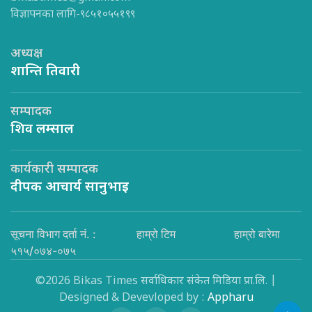
विज्ञापनका लागि-९८५१०५५१९९
अध्यक्ष
शान्ति तिवारी
सम्पादक
शिव लम्साल
कार्यकारी सम्पादक
दीपक आचार्य सानुभाइ
सूचना विभाग दर्ता नं. :
हाम्रो टिम
हाम्रो बारेमा
५१५/०७४-०७५
©2026 Bikas Times सर्वाधिकार संकेत मिडिया प्रा.लि. |
Designed & Devevloped by :
Appharu