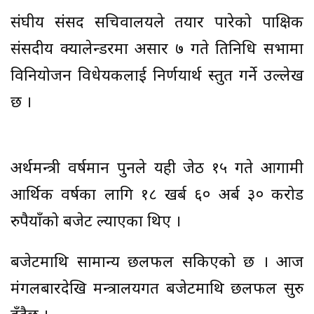
संघीय संसद सचिवालयले तयार पारेको पाक्षिक
संसदीय क्यालेन्डरमा असार ७ गते प्रतिनिधि सभामा
विनियोजन विधेयकलाई निर्णयार्थ प्रस्तुत गर्ने उल्लेख
छ ।
अर्थमन्त्री वर्षमान पुनले यही जेठ १५ गते आगामी
आर्थिक वर्षका लागि १८ खर्ब ६० अर्ब ३० करोड
रुपैयाँको बजेट ल्याएका थिए ।
बजेटमाथि सामान्य छलफल सकिएको छ । आज
मंगलबारदेखि मन्त्रालयगत बजेटमाथि छलफल सुरु