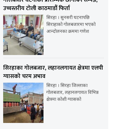
उच्चस्तरीय टोली काठमाडौं फिर्ता
सिरहा । सुनसरी घटनापछि
सिराहाको गोलबजारमा भएको
आन्दोलनका क्रममा गणेश
सिरहाका गोलबजार, लहानलगायत क्षेत्रमा एलपी
ग्यासको चरम अभाव
सिरहा । सिरहा जिल्लाका
गोलबजार, लहानलगायत विभिन्न
क्षेत्रमा कोशी ग्यासको