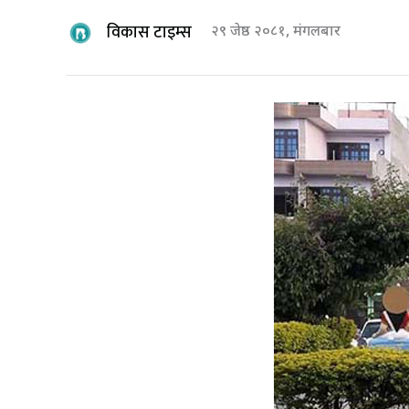
विकास टाइम्स
२९ जेष्ठ २०८१, मंगलबार