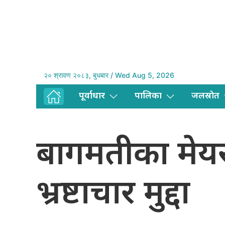
२० श्रावण २०८३, बुधबार / Wed Aug 5, 2026
पूर्वाधार
पालिका
जलस्राेत
बागमतीका मेयर
भ्रष्टाचार मुद्दा