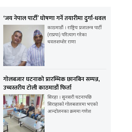
‘जय नेपाल पार्टी’ घोषणा गर्ने तयारीमा दुर्गा-धवल
काठमाडौं । राष्ट्रिय प्रजातन्त्र पार्टी
(राप्रपा) परित्याग गरेका
धवलशम्शेर राणा
गोलबजार घटनाको प्रारम्भिक छानबिन सम्पन्न,
उच्चस्तरीय टोली काठमाडौं फिर्ता
सिरहा । सुनसरी घटनापछि
सिराहाको गोलबजारमा भएको
आन्दोलनका क्रममा गणेश