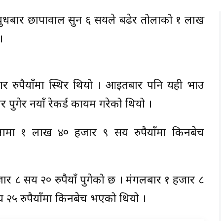
 बुधबार छापावाल सुन ६ सयले बढेर तोलाको १ लाख
।
 रुपैयाँमा स्थिर थियो । आइतबार पनि यही भाउ
पुगेर नयाँ रेकर्ड कायम गरेको थियो ।
लामा १ लाख ४० हजार ९ सय रुपैयाँमा किनबेच
 हजार ८ सय २० रुपैयाँ पुगेको छ । मंगलबार १ हजार ८
२५ रुपैयाँमा किनबेच भएको थियो ।