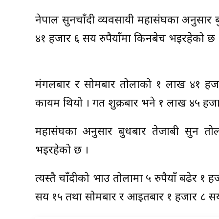
नेपाल सुनचाँदी व्यवसायी महासंघका अनुसार
४१ हजार ६ सय रुपैयाँमा किनबेच भइरहेको छ 
मंगलबार र सोमबार तोलाको १ लाख ४१ हजार
कायम थियो । गत शुक्रबार भने १ लाख ४५ हजार 
महासंघका अनुसार बुधबार तेजाबी सुन तो
भइरहेको छ ।
त्यस्तै चाँदीको भाउ तोलामा ५ रुपैयाँ बढेर १
सय १५ तथा सोमबार र आइतबार १ हजार ८ सय 