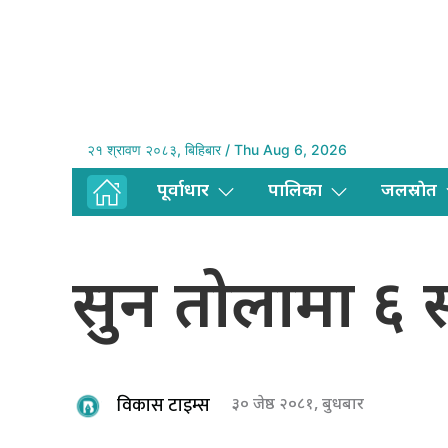
२१ श्रावण २०८३, बिहिबार / Thu Aug 6, 2026
पूर्वाधार
पालिका
जलस्राेत
सुन तोलामा ६ 
विकास टाइम्स
३० जेष्ठ २०८१, बुधबार