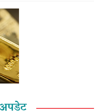
अपडेट