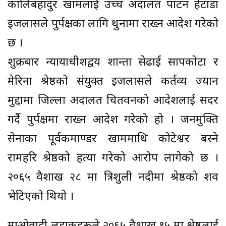
कालिबहादुर खामलाई उच्च अदालत पाटन हेटौँडा
इजलासले पुर्पक्षका लागि थुनामा राख्न आदेश गरेको
छ ।
शुक्रबार न्यायाधीशद्वय शान्ता सेढाई सापकोटा र
मेरिना श्रेष्ठको संयुक्त इजलासले कर्तव्य ज्यान
मुद्दामा जिल्ला अदालत चितवनको आदेशलाई सदर
गर्दै पुर्पक्षमा राख्न आदेश गरेको हो । जनमुक्ति
सेनाका पूर्वकमाण्डर खाममाथि कोटेश्वर बस्ने
रामहरि श्रेष्ठको हत्या गरेको आरोप लागेको छ ।
२०६५ वैशाख २८ मा त्रिशुली नदीमा श्रेष्ठको शव
भेटिएको थियो ।