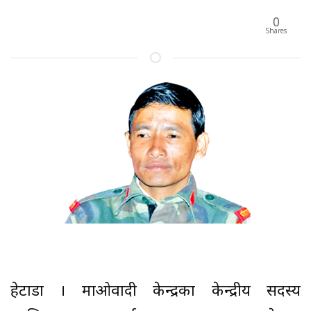
0
Shares
हेटौँडा । माओवादी केन्द्रका केन्द्रीय सदस्य