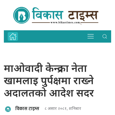
माओवादी केन्द्रका नेता
खामलाइ पुर्पक्षमा राख्ने
अदालतको आदेश सदर
विकास टाइम्स
८ असार २०८१, शनिबार