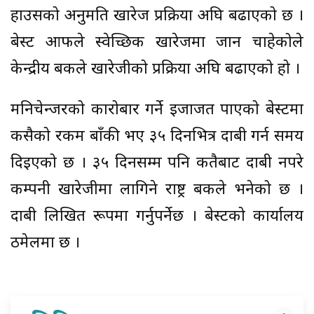
हाउसको अनुमति खारेज प्रक्रिया अघि बढाएको छ ।
बेस्ट आफैंले स्वेच्छिक खारेजमा जान चाहेकोले
केन्द्रीय बैंकले खारेजीको प्रक्रिया अघि बढाएको हो ।
मनिचेन्जरको कारोबार गर्ने इजाजत पाएको बेस्टमा
कसैको रकम बाँकी भए ३५ दिनभित्र दाबी गर्न समय
दिइएको छ । ३५ दिनसम्म पनि कतैबाट दाबी नपरे
कम्पनी खारेजीमा लागिने राष्ट्र बैंकले भनेको छ ।
दाबी लिखित रूपमा गर्नुपर्नेछ । बेस्टको कार्यालय
ठमेलमा छ ।