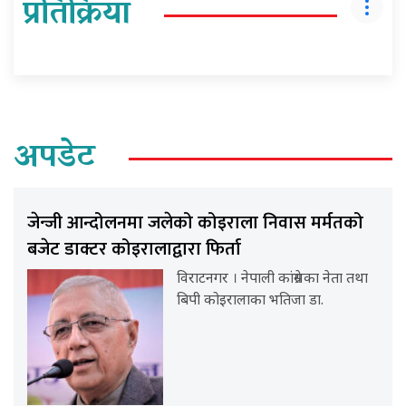
प्रतिक्रिया
अपडेट
जेन्जी आन्दोलनमा जलेको कोइराला निवास मर्मतको
बजेट डाक्टर कोइरालाद्वारा फिर्ता
विराटनगर । नेपाली कांग्रेसका नेता तथा
बिपी कोइरालाका भतिजा डा.