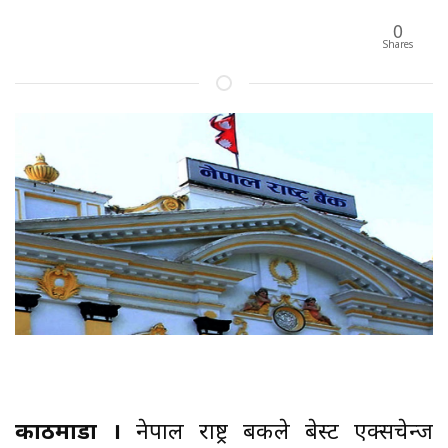
0
Shares
काठमाडौं ।
नेपाल राष्ट्र बैंकले बेस्ट एक्सचेन्ज