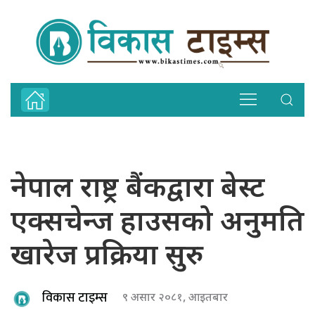
नेपाल राष्ट्र बैंकद्वारा बेस्ट
एक्सचेन्ज हाउसको अनुमति
खारेज प्रक्रिया सुरु
विकास टाइम्स
९ असार २०८१, आइतबार