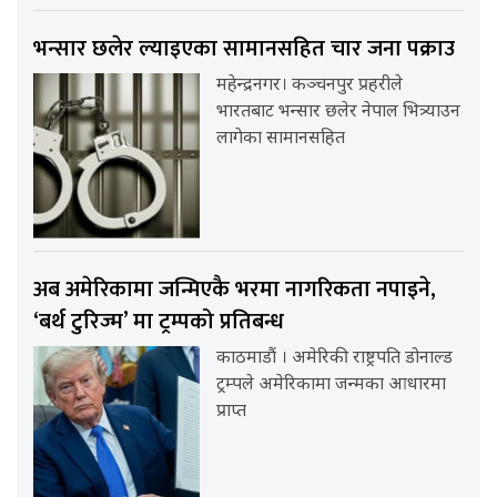
भन्सार छलेर ल्याइएका सामानसहित चार जना पक्राउ
महेन्द्रनगर। कञ्चनपुर प्रहरीले
भारतबाट भन्सार छलेर नेपाल भित्र्याउन
लागेका सामानसहित
अब अमेरिकामा जन्मिएकै भरमा नागरिकता नपाइने,
‘बर्थ टुरिज्म’ मा ट्रम्पको प्रतिबन्ध
काठमाडौं । अमेरिकी राष्ट्रपति डोनाल्ड
ट्रम्पले अमेरिकामा जन्मका आधारमा
प्राप्त