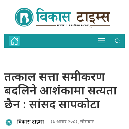
तत्काल सत्ता समीकरण
बदलिने आशंकामा सत्यता
छैन : सांसद सापकोटा
विकास टाइम्स
१७ असार २०८१, सोमबार