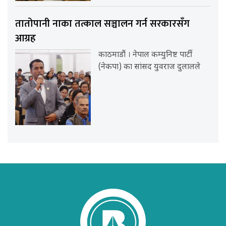
तातोपानी नाका तत्काल सञ्चालन गर्न सरकारसँग
आग्रह
काठमाडौं । नेपाल कम्युनिष्ट पार्टी
(नेकपा) का सांसद युवराज दुलालले