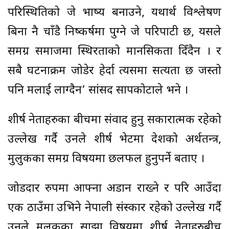
परिस्थितिको जे भाष्य बनाउने, यथार्थ विश्लेषण
बिना नै चाँडै निष्कर्षमा पुग्ने जे परिपाटी छ, यसले
समग्र समाजमा स्थिरताको मानसिकता दिँदैन । र
सबै घटनाक्रम जोडेर हेर्दा त्यसमा सत्यता छ जस्तो
पनि मलाई लाग्दैन’ सांसद सापकोटाले भने ।
शीर्ष नेताहरुका बीचमा संवाद हुनु सकारात्मक रहेको
उल्लेख गर्दै उनले शीर्ष भेटमा देशको अर्थतन्त्र,
मुलुकका समग्र विषयमा छलफल हुनुपर्ने बताए ।
जोडदार रुपमा आफ्ना अडान राख्ने र परि आउँदा
एक ठाउँमा उभिने नेपाली संस्कार रहेको उल्लेख गर्दै
उनले मुलुकका साझा विषयमा शीर्ष नेताहरुबीच