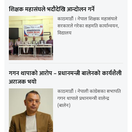
शिक्षक महासंघले भदौदेखि आन्दोलन गर्ने
काठमाडौं । नेपाल शिक्षक महासंघले
सरकारले गरेका सहमति कार्यान्वयन,
विद्यालय
गगन थापाको आरोप – प्रधानमन्त्री बालेनको कार्यशैली
अराजक भयो
काठमाडौं । नेपाली कांग्रेसका सभापति
गगन थापाले प्रधानमन्त्री वालेन्द्र
(बालेन)