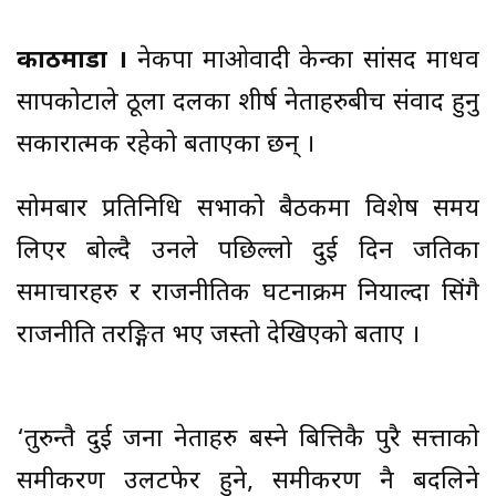
काठमाडौं ।
नेकपा माओवादी केन्द्रका सांसद माधव
सापकोटाले ठूला दलका शीर्ष नेताहरुबीच संवाद हुनु
सकारात्मक रहेको बताएका छन् ।
सोमबार प्रतिनिधि सभाको बैठकमा विशेष समय
लिएर बोल्दै उनले पछिल्लो दुई दिन जतिका
समाचारहरु र राजनीतिक घटनाक्रम नियाल्दा सिंगै
राजनीति तरङ्गित भए जस्तो देखिएको बताए ।
‘तुरुन्तै दुई जना नेताहरु बस्ने बित्तिकै पुरै सत्ताको
समीकरण उलटफेर हुने, समीकरण नै बदलिने