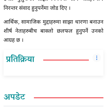
निरन्तर संवाद हुनुपर्नेमा जोड दिए ।
आर्थिक, सामाजिक मुद्दाहरुमा साझा धारणा बनाउन
शीर्ष नेताहरुबीच बाक्लो छलफल हुनुपर्ने उनको
आग्रह छ ।
प्रतिक्रिया
अपडेट