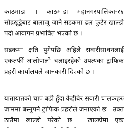
काठमाडौं । काठमाडौं महानगरपालिका-१६
सोह्रखुट्टेबाट बालाजु जाने सडकमा ढल फुटेर खाल्डो
पर्दा आवागन प्रभावित भएको छ ।
सडकमा क्षति पुगेपछि अहिले सवारीसाधनलाई
एकतर्फी आलोपालो चलाइरहेको उपत्यका ट्राफिक
प्रहरी कार्यालयले जानकारी दिएको छ ।
यातायातको चाप बढी हुँदा केहीबेर सवारी चालकहरु
जाममा बस्नुपर्ने ट्राफिक प्रहरीले जनाएको छ । उक्त
ठाउँमा खाल्डो परेको छ । खाल्डोमा एक