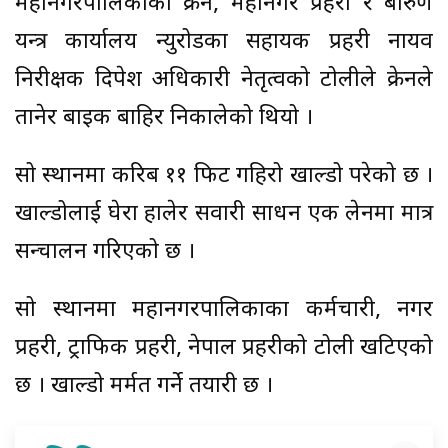
महानगरपालिकाको क्रेन, महानगर प्रहरी र बारुण
यन्त्र कार्यालय न्युरोडका सहायक प्रहरी नायव
निरीक्षक दिपेश अधिकारी नेतृत्वको टोलीले क्रेनले
तानेर बाइक बाहिर निकालेको थियो ।
सो स्थानमा करिब ११ फिट गहिरो खाल्डो परेको छ ।
खाल्डोलाई घेरा हालेर सवारी साधन एक लेनमा मात्र
सन्चालन गरिएको छ ।
सो स्थानमा महानगरपालिकाका कर्मचारी, नगर
प्रहरी, ट्राफिक प्रहरी, नेपाल प्रहरीको टोली खटिएको
छ । खाल्डो मर्मत गर्ने तयारी छ ।