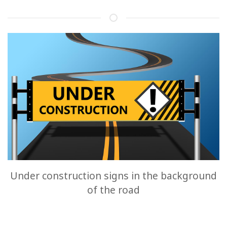
Under construction signs in the background
of the road