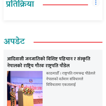
प्रतिक्रिया
अपडेट
आदिवासी जनजातिको विशिष्ट पहिचान र संस्कृति
नेपालको राष्ट्रिय गौरवः राष्ट्रपति पौडेल
काठमाडौँ । राष्ट्रपति रामचन्द्र पौडेलले
नेपालको वर्तमान संविधानले
विविधतामा एकतालाई