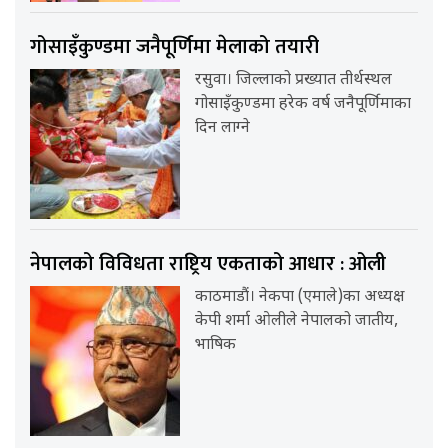
गोसाइँकुण्डमा जनैपूर्णिमा मेलाको तयारी
रसुवा। जिल्लाको प्रख्यात तीर्थस्थल
गोसाइँकुण्डमा हरेक वर्ष जनैपूर्णिमाका
दिन लाग्ने
नेपालको विविधता राष्ट्रिय एकताको आधार : ओली
काठमाडौं। नेकपा (एमाले)का अध्यक्ष
केपी शर्मा ओलीले नेपालको जातीय,
भाषिक