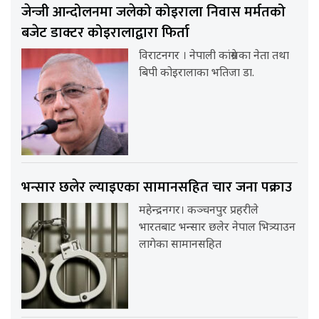
जेन्जी आन्दोलनमा जलेको कोइराला निवास मर्मतको
बजेट डाक्टर कोइरालाद्वारा फिर्ता
विराटनगर । नेपाली कांग्रेसका नेता तथा
बिपी कोइरालाका भतिजा डा.
भन्सार छलेर ल्याइएका सामानसहित चार जना पक्राउ
महेन्द्रनगर। कञ्चनपुर प्रहरीले
भारतबाट भन्सार छलेर नेपाल भित्र्याउन
लागेका सामानसहित