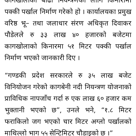
कागखोलाको बाढी नियन्त्रणका लागि किनारामा
पक्की पर्खाल निर्माण गरेको हो । कार्यालयका प्रमुख
वरिष्ठ भू– तथा जलाधार संरक्षण अधिकृत दिवाकर
पौडेलले रु ३३ लाख ४० हजारको बजेटमा
कागखोलाको किनारमा ५१ मिटर पक्की पर्खाल
निर्माण भएको जानकारी दिए ।
“गण्डकी प्रदेश सरकारले रु ३५ लाख बजेट
विनियोजन गरेको कागबेनी नदी नियन्त्रण योजनाको
प्राविधिक नापजाँच गर्दा रु एक लाख ६० हजार कम
भुक्तानी भएको छ”, उनले भने, “१.८ मिटर
फराकिलो जग भएको चार मिटर अग्लो पर्खालको
माथिल्लो भाग ५५ सेन्टिमिटर चौडाइको छ ।”