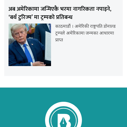
अब अमेरिकामा जन्मिएकै भरमा नागरिकता नपाइने,
‘बर्थ टुरिज्म’ मा ट्रम्पको प्रतिबन्ध
काठमाडौं । अमेरिकी राष्ट्रपति डोनाल्ड
ट्रम्पले अमेरिकामा जन्मका आधारमा
प्राप्त