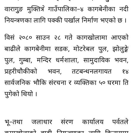
वारागुुङ मुक्तिक्षेत्र गाउँपालिका–४ कागबेनीका नदी
नियन्त्रणका लागि पक्की पर्खाल निर्माण भएको छ ।
विसं २०८० साउन २८ गते कागखोलामा आएको
बाढीले कागबेनीमा सडक, मोटरेबल पुल, झोलुङ्गे
पुल, गुम्बा, मन्दिर धर्मशाला, सामुदायिक भवन,
प्रहरीचौकीको भवन, तटबन्धनलगायत १४
सार्वजनिक भौकि संरचना र व्यक्तिका ५० घरमा क्षति
पुगेको थियो ।
भू–तथा जलाधार संरक्षण कार्यालय पर्वतले