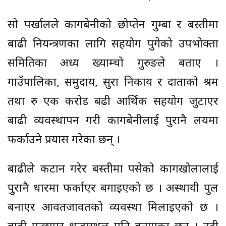
सो पर्खालले कागबेनीको छोप्तेन गुम्बा र बस्तीमा
बाढी नियन्त्रणका लागि सहयोग पुगेको उपभोक्ता
समितिका अध्यक्ष ख्याम्चो गुरुङले बताए ।
गाउँपालिका, समुदाय, सुरक्षा निकाय र दाताको श्रम
तथा रु एक करोड बढी आर्थिक सहयोग जुटाएर
बाढी व्यवस्थापन गरी कागबेनीलाई पुरानै लयमा
फर्काउने प्रयास गरेका छन् ।
बाढीले कटान गरेर बस्तीमा पसेको कागखोलालाई
पुुरानै धारमा फर्काएर बगाइएको छ । अस्थायी पुल
बनाएर आवतजावतको व्यवस्था मिलाइएको छ ।