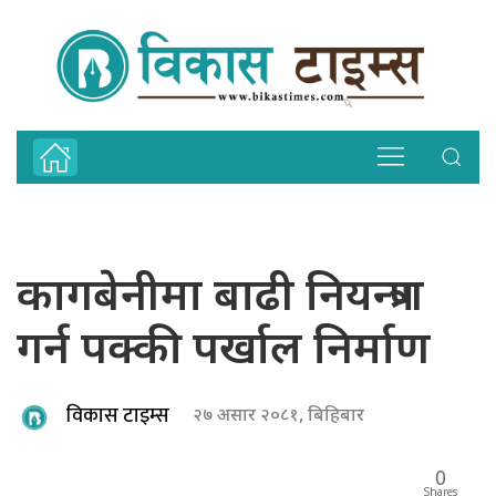
कागबेनीमा बाढी नियन्त्रण
गर्न पक्की पर्खाल निर्माण
विकास टाइम्स
२७ असार २०८१, बिहिबार
0
Shares