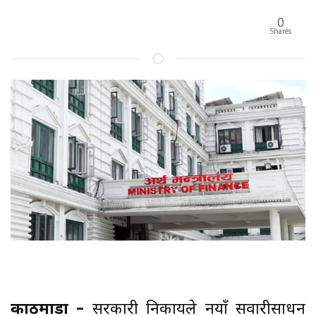
0
Shares
काठमाडौँ –
सरकारी निकायले नयाँ सवारीसाधन