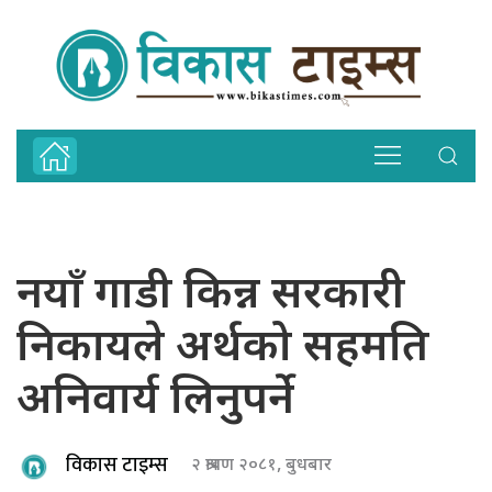
नयाँ गाडी किन्न सरकारी
निकायले अर्थको सहमति
अनिवार्य लिनुपर्ने
विकास टाइम्स
२ श्रावण २०८१, बुधबार