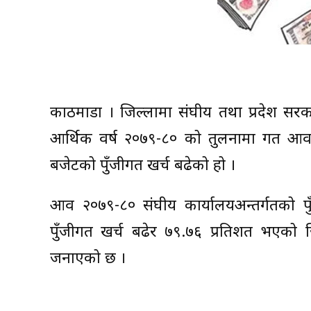
काठमाडौं । जिल्लामा संघीय तथा प्रदेश सरक
आर्थिक वर्ष २०७९-८० को तुलनामा गत आव 
बजेटको पुँजीगत खर्च बढेको हो ।
आव २०७९-८० संघीय कार्यालयअन्तर्गतको प
पुँजीगत खर्च बढेर ७९.७६ प्रतिशत भएको जि
जनाएको छ ।