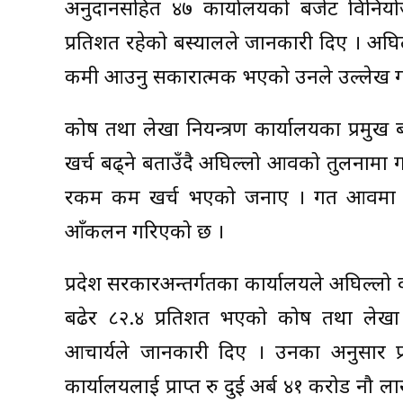
अनुदानसहित ४७ कार्यालयको बजेट विनिय
प्रतिशत रहेको बस्यालले जानकारी दिए । अ
कमी आउनु सकारात्मक भएको उनले उल्लेख ग
कोष तथा लेखा नियन्त्रण कार्यालयका प्रमु
खर्च बढ्ने बताउँदै अघिल्लो आवको तुलनाम
रकम कम खर्च भएको जनाए । गत आवमा स
आँकलन गरिएको छ ।
प्रदेश सरकारअन्तर्गतका कार्यालयले अघिल्लो
बढेर ८२.४ प्रतिशत भएको कोष तथा लेखा निय
आचार्यले जानकारी दिए । उनका अनुसार 
कार्यालयलाई प्राप्त रु दुई अर्ब ४१ करोड न