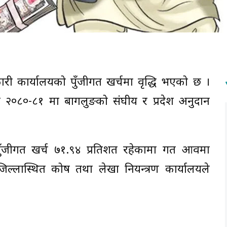
ारी कार्यालयको पुँजीगत खर्चमा वृद्धि भएको छ ।
२०८०-८१ मा बागलुङको संघीय र प्रदेश अनुदान
ुँजीगत खर्च ७१.९४ प्रतिशत रहेकामा गत आवमा
ल्लास्थित कोष तथा लेखा नियन्त्रण कार्यालयले