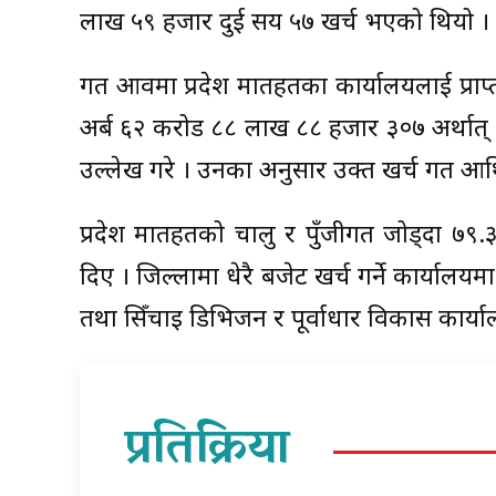
लाख ५९ हजार दुई सय ५७ खर्च भएको थियो ।
गत आवमा प्रदेश मातहतका कार्यालयलाई प्रा
अर्ब ६२ करोड ८८ लाख ८८ हजार ३०७ अर्थात् 
उल्लेख गरे । उनका अनुसार उक्त खर्च गत आर्थ
प्रदेश मातहतको चालु र पुँजीगत जोड्दा ७९.
दिए । जिल्लामा धेरै बजेट खर्च गर्ने कार्य
तथा सिँचाइ डिभिजन र पूर्वाधार विकास कार्या
प्रतिक्रिया