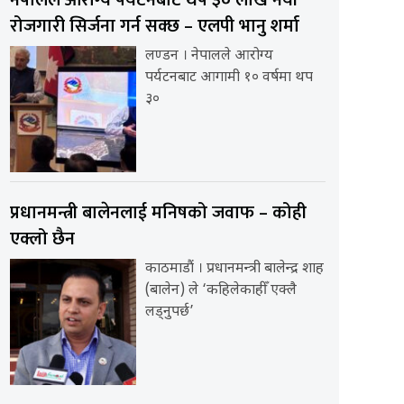
रोजगारी सिर्जना गर्न सक्छ – एलपी भानु शर्मा
लण्डन । नेपालले आरोग्य
पर्यटनबाट आगामी १० वर्षमा थप
३०
प्रधानमन्त्री बालेनलाई मनिषको जवाफ – कोही
एक्लो छैन
काठमाडौं । प्रधानमन्त्री बालेन्द्र शाह
(बालेन) ले ‘कहिलेकाहीँ एक्लै
लड्नुपर्छ’