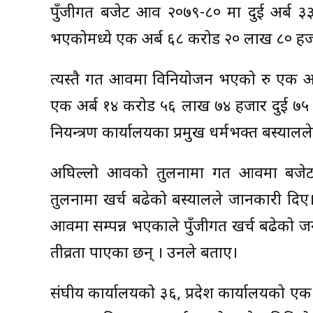
पुँजीगत बजेट आव २०७९-८० मा दुई अर्ब
भएकोमध्ये एक अर्ब ६८ करोड २० लाख ८० ह
त्यस्तै गत आवमा विनियोजन भएको रु एक अ
एक अर्ब १४ करोड ५६ लाख ७४ हजार दुई ७५ 
नियन्त्रण कार्यालयका प्रमुख धर्मभक्त बस्याल
अघिल्लो आवको तुलनामा गत आवमा बजेट
तुलनामा खर्च बढेको बस्यालले जानकारी दिए
आवमा सम्पन्न भएकाले पुँजीगत खर्च बढेको जन
तीव्रता पाएका छन् । उनले बताए।
संघीय कार्यालयको ३६, प्रदेश कार्यालयको 