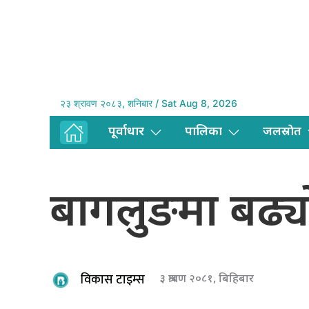
२३ श्रावण २०८३, शनिबार / Sat Aug 8, 2026
पूर्वाधार
पालिका
जलस्राेत
बागलुङमा बढ्य
विकास टाइम्स
३ श्रावण २०८१, बिहिबार