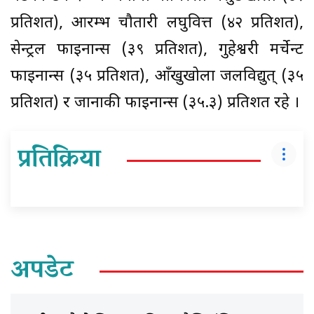
प्रतिशत), आरम्भ चौतारी लघुवित्त (४२ प्रतिशत),
सेन्ट्रल फाइनान्स (३९ प्रतिशत), गुहेश्वरी मर्चेन्ट
फाइनान्स (३५ प्रतिशत), आँखुखोला जलविद्युत् (३५
प्रतिशत) र जानाकी फाइनान्स (३५.३) प्रतिशत रहे ।
प्रतिक्रिया
अपडेट