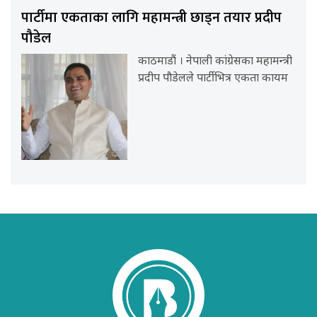
पार्टीमा एकताका लागि महामन्त्री छाड्न तयार प्रदीप
पौडेल
काठमाडौं । नेपाली कांग्रेसका महामन्त्री
प्रदीप पौडेलले पार्टीभित्र एकता कायम