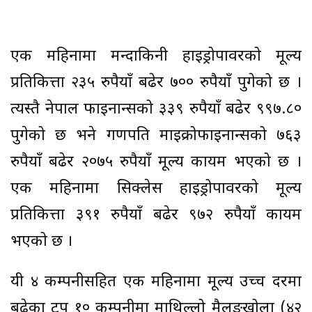
एक महिनामा मन्दाकिनी हाइड्रोपावरको मूल्य
प्रतिकित्ता २३५ रुपैयाँ बढेर ७०० रुपैयाँ पुगेको छ ।
त्यस्तै नेपाल फाइनान्सको ३३९ रुपैयाँ बढेर ९९७.८०
पुगेको छ भने गणपति माइक्रोफाइनान्सको ७६३
रुपैयाँ बढेर २०७५ रुपैयाँ मूल्य कायम भएको छ ।
एक महिनामा सिक्लेस हाइड्रोपावरको मूल्य
प्रतिकित्ता ३९१ रुपैयाँ बढेर ९७२ रुपैयाँ कायम
भएको छ ।
यी ४ कम्पनीसहित एक महिनामा मूल्य उच्च दरमा
बढेका टप १० कम्पनीमा माथिल्लो मैलुङखोला (४२