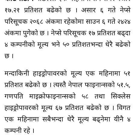
१७.२१ प्रतिशत बढेको छ । असार ६ गते नेप्से
परिसूचक २०६८ अंकमा रहेकोमा साउन ६ गते २४२४
अंकमा पुगेको छ । नेप्से परिसूचक १७ प्रतिशत बढ्दा
४ कम्पनीको मूल्य भने ५० प्रतिशतभन्दा धेरै बढेको
छ ।
मन्दाकिनी हाइड्रोपावरको मूल्य एक महिनामा ५१
प्रतिशत बढेको छ । त्यस्तै नेपाल फाइनान्सको ५१.५,
गणपति माइक्रोफाइनान्सको ५८ तथा सिक्लेस
हाइड्रोपावरको मूल्य ६७ प्रतिशत बढेको छ । विगत
एक महिनामा सबैभन्दा धेरै मूल्य बढ्नेमा यीनै ४
कम्पनी रहे ।