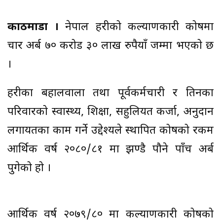
काठमाडौं ।
नेपाल प्रहरीको कल्याणकारी कोषमा
चार अर्ब ७० करोड ३० लाख रुपैयाँ जम्मा भएको छ
।
प्रहरीका बहालवाला तथा पूर्वकर्मचारी र तिनका
परिवारको स्वास्थ्य, शिक्षा, सहुलियत कर्जा, अनुदान
लगायतका काम गर्ने उद्देश्यले स्थापित कोषको रकम
आर्थिक वर्ष २०८०/८१ मा झण्डै पौने पाँच अर्ब
पुगेको हो ।
आर्थिक वर्ष २०७९/८० मा कल्याणकारी कोषको