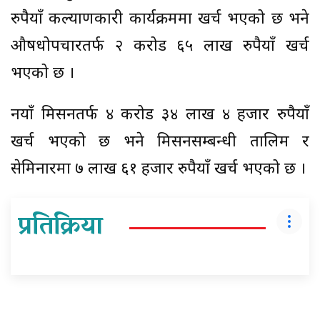
रुपैयाँ कल्याणकारी कार्यक्रममा खर्च भएको छ भने
औषधोपचारतर्फ २ करोड ६५ लाख रुपैयाँ खर्च
भएको छ ।
नयाँ मिसनतर्फ ४ करोड ३४ लाख ४ हजार रुपैयाँ
खर्च भएको छ भने मिसनसम्बन्धी तालिम र
सेमिनारमा ७ लाख ६१ हजार रुपैयाँ खर्च भएको छ ।
प्रतिक्रिया