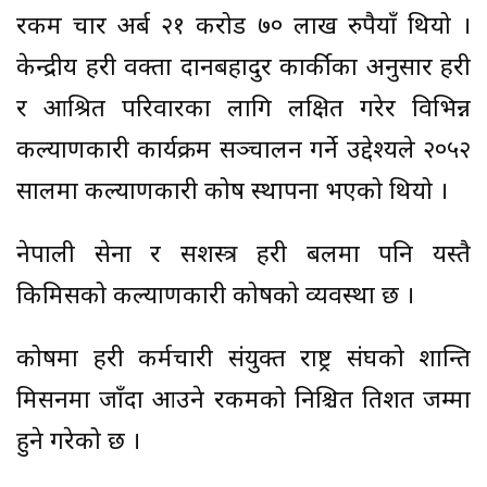
रकम चार अर्ब २१ करोड ७० लाख रुपैयाँ थियो ।
केन्द्रीय प्रहरी प्रवक्ता दानबहादुर कार्कीका अनुसार प्रहरी
र आश्रित परिवारका लागि लक्षित गरेर विभिन्न
कल्याणकारी कार्यक्रम सञ्चालन गर्ने उद्देश्यले २०५२
सालमा कल्याणकारी कोष स्थापना भएको थियो ।
नेपाली सेना र सशस्त्र प्रहरी बलमा पनि यस्तै
किमिसको कल्याणकारी कोषको व्यवस्था छ ।
कोषमा प्रहरी कर्मचारी संयुक्त राष्ट्र संघको शान्ति
मिसनमा जाँदा आउने रकमको निश्चित प्रतिशत जम्मा
हुने गरेको छ ।