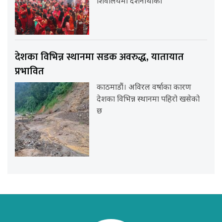
शिवालयमा दर्शनार्थीको
देशका विभिन्न स्थानमा सडक अवरुद्ध, यातायात
प्रभावित
काठमाडौं। अविरल वर्षाका कारण
देशका विभिन्न स्थानमा पहिरो खसेको
छ