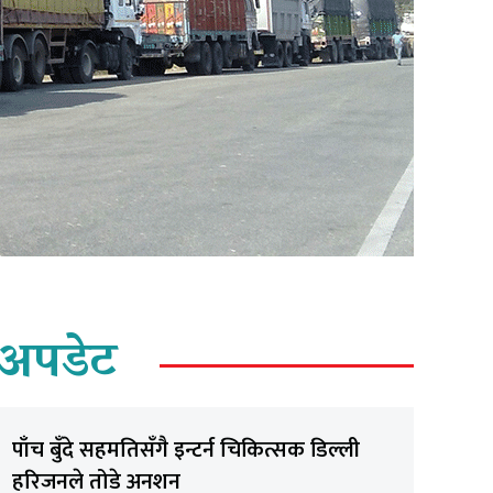
अपडेट
पाँच बुँदे सहमतिसँगै इन्टर्न चिकित्सक डिल्ली
हरिजनले तोडे अनशन