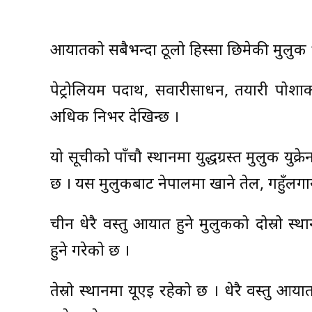
आयातको सबैभन्दा ठूलो हिस्सा छिमेकी मुलु
पेट्रोलियम पदार्थ, सवारीसाधन, तयारी पोश
अधिक निर्भर देखिन्छ ।
यो सूचीको पाँचौ स्थानमा युद्धग्रस्त मुलुक यु
छ । यस मुलुकबाट नेपालमा खाने तेल, गहुँलग
चीन धेरै वस्तु आयात हुने मुलुकको दोस्रो 
हुने गरेको छ ।
तेस्रो स्थानमा यूएई रहेको छ । धेरै वस्तु आय