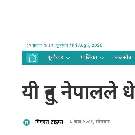
२२ श्रावण २०८३, शुक्रबार / Fri Aug 7, 2026
पूर्वाधार
पालिका
जलस्राेत
यी हुन् नेपालले 
विकास टाइम्स
७ श्रावण २०८१, सोमबार