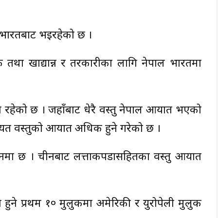
क भारतबाट भइरहेको छ ।
ाक तथा खाद्यान्न र तरकारीका लागि नेपाल भारतमा
क्रेन रहेको छ । जहाँबाट धेरै वस्तु नेपाल आयात भएको
ायत वस्तुको आयात अधिक हुने गरेको छ ।
स्थानमा छ । चीनबाट लत्ताकपडासहितका वस्तु आयात
ात हुने प्रथम १० मुलुकमा अमेरिकी र युरोपेली मुलुक