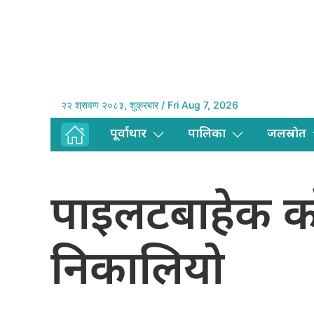
२२ श्रावण २०८३, शुक्रबार / Fri Aug 7, 2026
पूर्वाधार
पालिका
जलस्राेत
पाइलटबाहेक को
निकालियो