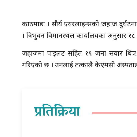
काठमाडौं । सौर्य एयरलाइन्सको जहाज दुर्घ
। त्रिभुवन विमानस्थल कार्यालयका अनुसार 
जहाजमा पाइलट सहित १९ जना सवार थिए । 
गरिएको छ । उनलाई तत्कालै केएमसी अस्पताल 
प्रतिक्रिया