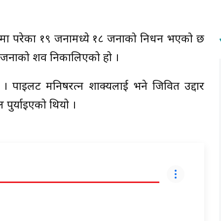
टनामा परेका १९ जनामध्ये १८ जनाको निधन भएको छ
१८ जनाको शव निकालिएको हो ।
पाइलट मनिषरत्न शाक्यलाई भने जिवित उद्दार
पुर्याइएको थियो ।