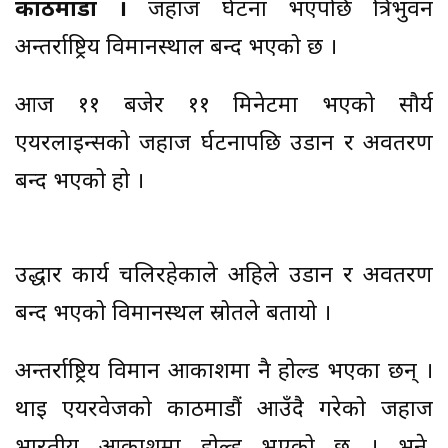
काठमाडौं ।
जहाज दुर्घटना भएपछि त्रिभुवन
अन्तर्राष्ट्रिय विमानस्थाल बन्द भएको छ ।
आज ११ बजेर ११ मिनेटमा भएको सौर्य
एयरलाइन्सको जहाज दुर्घटनापछि उडान र अवतरण
बन्द भएको हो ।
उद्धार कार्य चलिरहेकाले अहिले उडान र अवतरण
बन्द भएको विमानस्थल स्रोतले बतायो ।
अन्तर्राष्ट्रिय विमान आकाशमा नै होल्ड भएका छन् ।
थाइ एयरवेजको काठमाडौं आउँदै गरेको जहाज